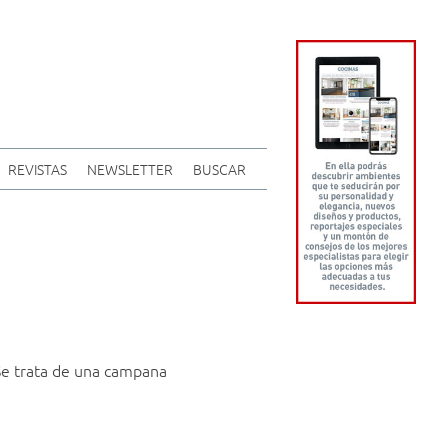
REVISTAS
NEWSLETTER
BUSCAR
Se trata de una campana