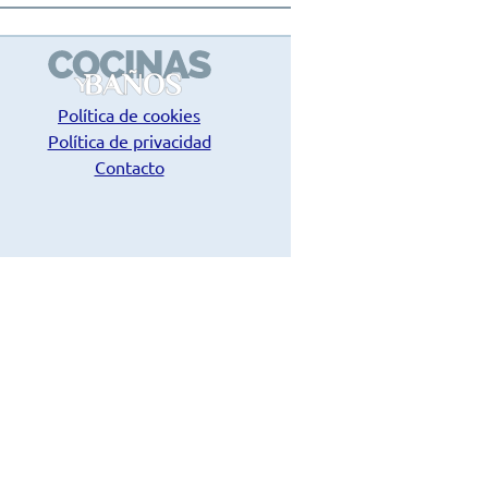
Política de cookies
Política de privacidad
Contacto