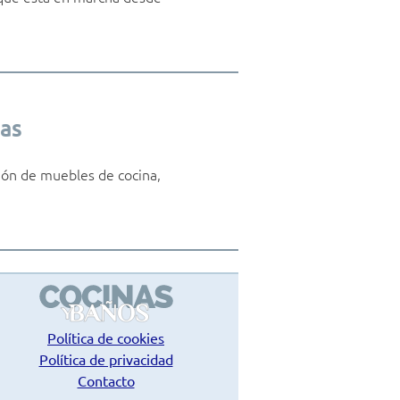
nas
ción de muebles de cocina,
Política de cookies
Política de privacidad
Contacto