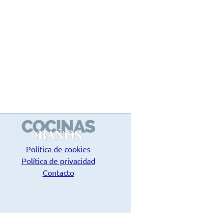
Política de cookies
Política de privacidad
Contacto