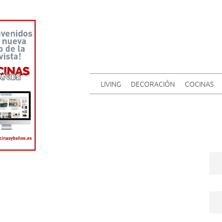
LIVING
DECORACIÓN
COCINAS