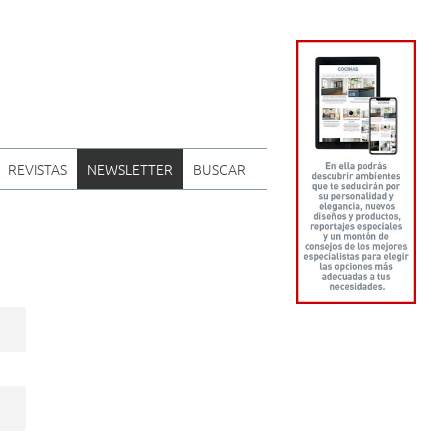
REVISTAS
NEWSLETTER
BUSCAR