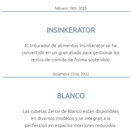
febrero 19th, 2025
INSINKERATOR
El triturador de alimentos Insinkerator se ha
convertido en un gran aliado para gestionar los
restos de comida de forma sostenible.
diciembre 22nd, 2022
BLANCO
Las cubetas Zerox de Blanco están disponibles
en diversos modelos y se integran a la
perfección en espacios interiores reducidos.