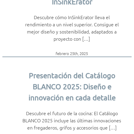
InSinkErator
Descubre cómo InSinkErator lleva el
rendimiento a un nivel superior. Consigue el
mejor diseño y sostenibilidad, adaptados a
proyecto con […]
febrero 25th, 2025
Presentación del Catálogo
BLANCO 2025: Diseño e
innovación en cada detalle
Descubre el futuro de la cocina: El Catálogo
BLANCO 2025 incluye las últimas innovaciones
en fregaderos, grifos y accesorios que […]