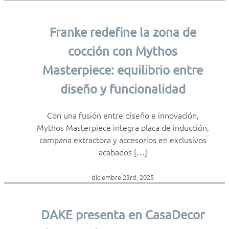
Franke redefine la zona de
cocción con Mythos
Masterpiece: equilibrio entre
diseño y funcionalidad
Con una fusión entre diseño e innovación,
Mythos Masterpiece integra placa de inducción,
campana extractora y accesorios en exclusivos
acabados […]
diciembre 23rd, 2025
DAKE presenta en CasaDecor