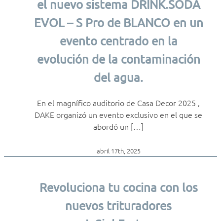
el nuevo sistema DRINK.SODA
EVOL – S Pro de BLANCO en un
evento centrado en la
evolución de la contaminación
del agua.
En el magnífico auditorio de Casa Decor 2025 ,
DAKE organizó un evento exclusivo en el que se
abordó un […]
abril 17th, 2025
Revoluciona tu cocina con los
nuevos trituradores