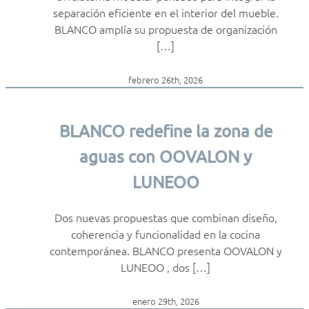
separación eficiente en el interior del mueble.
BLANCO amplía su propuesta de organización
[…]
febrero 26th, 2026
BLANCO redefine la zona de
aguas con OOVALON y
LUNEOO
Dos nuevas propuestas que combinan diseño,
coherencia y funcionalidad en la cocina
contemporánea. BLANCO presenta OOVALON y
LUNEOO , dos […]
enero 29th, 2026