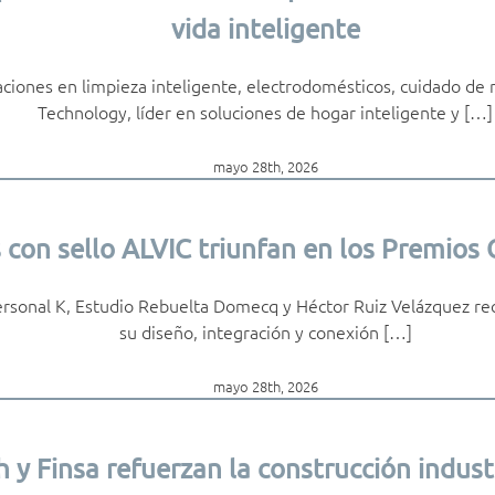
vida inteligente
ciones en limpieza inteligente, electrodomésticos, cuidado de
Technology, líder en soluciones de hogar inteligente y […]
mayo 28th, 2026
s con sello ALVIC triunfan en los Premios
rsonal K, Estudio Rebuelta Domecq y Héctor Ruiz Velázquez re
su diseño, integración y conexión […]
mayo 28th, 2026
 y Finsa refuerzan la construcción industr