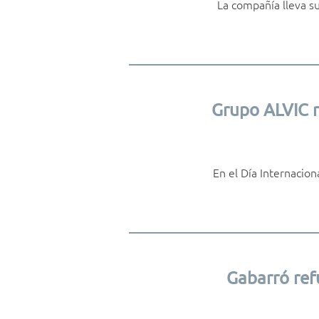
La compañía lleva su
Grupo ALVIC r
En el Día Internacion
Gabarró ref