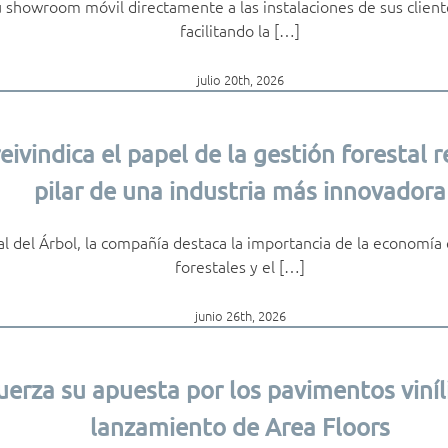
 showroom móvil directamente a las instalaciones de sus client
facilitando la […]
julio 20th, 2026
eivindica el papel de la gestión forestal
pilar de una industria más innovadora
al del Árbol, la compañía destaca la importancia de la economía ci
forestales y el […]
junio 26th, 2026
uerza su apuesta por los pavimentos viníl
lanzamiento de Area Floors