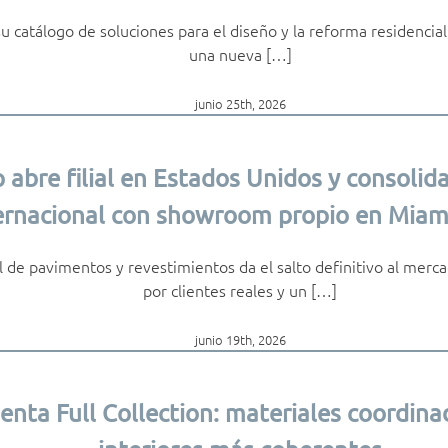
 catálogo de soluciones para el diseño y la reforma residencial
una nueva […]
junio 25th, 2026
abre filial en Estados Unidos y consolid
ernacional con showroom propio en Miam
l de pavimentos y revestimientos da el salto definitivo al mer
por clientes reales y un […]
junio 19th, 2026
enta Full Collection: materiales coordina