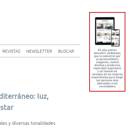
REVISTAS
NEWSLETTER
BUSCAR
iterráneo: luz,
star
ales y diversas tonalidades