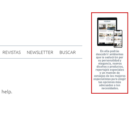
REVISTAS
NEWSLETTER
BUSCAR
 help.