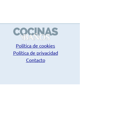
Política de cookies
Política de privacidad
Contacto