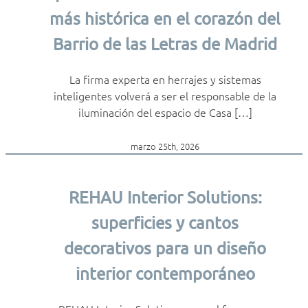
más histórica en el corazón del
Barrio de las Letras de Madrid
La firma experta en herrajes y sistemas
inteligentes volverá a ser el responsable de la
iluminación del espacio de Casa […]
marzo 25th, 2026
REHAU Interior Solutions:
superficies y cantos
decorativos para un diseño
interior contemporáneo