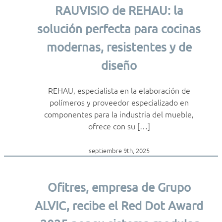
RAUVISIO de REHAU: la
solución perfecta para cocinas
modernas, resistentes y de
diseño
REHAU, especialista en la elaboración de
polímeros y proveedor especializado en
componentes para la industria del mueble,
ofrece con su […]
septiembre 9th, 2025
Ofitres, empresa de Grupo
ALVIC, recibe el Red Dot Award