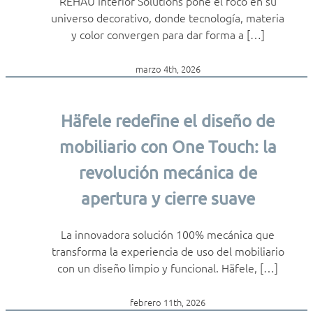
REHAU Interior Solutions pone el foco en su
universo decorativo, donde tecnología, materia
y color convergen para dar forma a […]
marzo 4th, 2026
Häfele redefine el diseño de
mobiliario con One Touch: la
revolución mecánica de
apertura y cierre suave
La innovadora solución 100% mecánica que
transforma la experiencia de uso del mobiliario
con un diseño limpio y funcional. Häfele, […]
febrero 11th, 2026