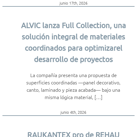
junio 17th, 2026
ALVIC lanza Full Collection, una
solución integral de materiales
coordinados para optimizarel
desarrollo de proyectos
La compañía presenta una propuesta de
superficies coordinadas —panel decorativo,
canto, laminado y pieza acabada— bajo una
misma lógica material, […]
junio 4th, 2026
RAUKANTEX pro de REHAU