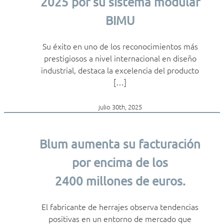
2025 por su sistema modular
BIMU
Su éxito en uno de los reconocimientos más
prestigiosos a nivel internacional en diseño
industrial, destaca la excelencia del producto
[…]
julio 30th, 2025
Blum aumenta su facturación
por encima de los
2400 millones de euros.
El fabricante de herrajes observa tendencias
positivas en un entorno de mercado que