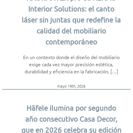
Interior Solutions: el canto
láser sin juntas que redefine la
calidad del mobiliario
contemporáneo
En un contexto donde el diseño del mobiliario
exige cada vez mayor precisión estética,
durabilidad y eficiencia en la fabricación, […]
mayo 19th, 2026
Häfele ilumina por segundo
año consecutivo Casa Decor,
que en 2026 celebra su edición