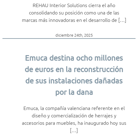
REHAU Interior Solutions cierra el año
consolidando su posición como una de las
marcas más innovadoras en el desarrollo de […]
diciembre 24th, 2025
Emuca destina ocho millones
de euros en la reconstrucción
de sus instalaciones dañadas
por la dana
Emuca, la compañía valenciana referente en el
diseño y comercialización de herrajes y
accesorios para muebles, ha inaugurado hoy sus
[…]