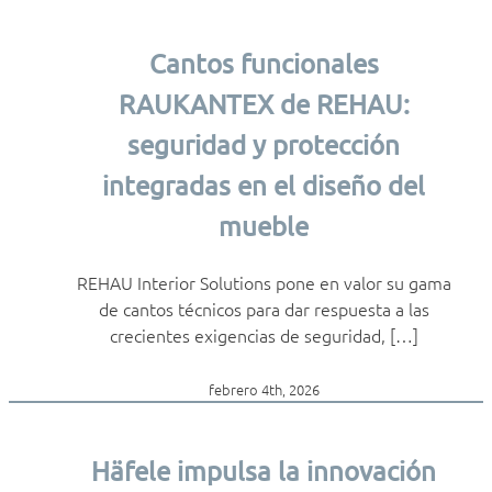
Cantos funcionales
RAUKANTEX de REHAU:
seguridad y protección
integradas en el diseño del
mueble
REHAU Interior Solutions pone en valor su gama
de cantos técnicos para dar respuesta a las
crecientes exigencias de seguridad, […]
febrero 4th, 2026
Häfele impulsa la innovación