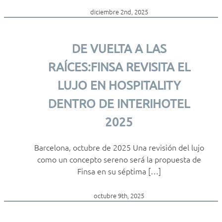
diciembre 2nd, 2025
DE VUELTA A LAS
RAÍCES:FINSA REVISITA EL
LUJO EN HOSPITALITY
DENTRO DE INTERIHOTEL
2025
Barcelona, octubre de 2025 Una revisión del lujo
como un concepto sereno será la propuesta de
Finsa en su séptima […]
octubre 9th, 2025