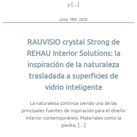
y […]
junio 18th, 2026
RAUVISIO crystal Strong de
REHAU Interior Solutions: la
inspiración de la naturaleza
trasladada a superficies de
vidrio inteligente
La naturaleza continúa siendo una de las
principales fuentes de inspiración para el diseño
interior contemporáneo. Materiales como la
piedra, […]