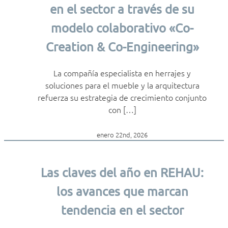
en el sector a través de su
modelo colaborativo «Co-
Creation & Co-Engineering»
La compañía especialista en herrajes y
soluciones para el mueble y la arquitectura
refuerza su estrategia de crecimiento conjunto
con […]
enero 22nd, 2026
Las claves del año en REHAU:
los avances que marcan
tendencia en el sector