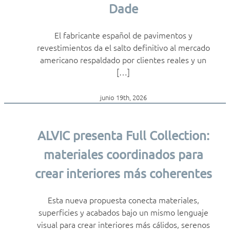
Dade
El fabricante español de pavimentos y
revestimientos da el salto definitivo al mercado
americano respaldado por clientes reales y un
[…]
junio 19th, 2026
ALVIC presenta Full Collection:
materiales coordinados para
crear interiores más coherentes
Esta nueva propuesta conecta materiales,
superficies y acabados bajo un mismo lenguaje
visual para crear interiores más cálidos, serenos