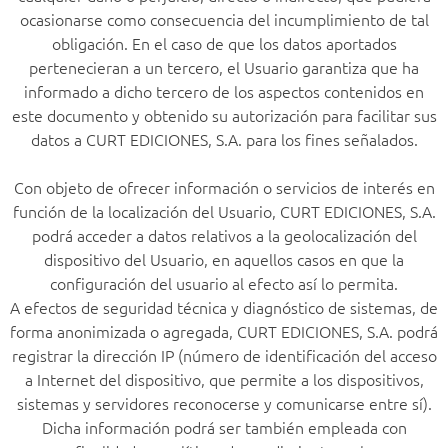
ocasionarse como consecuencia del incumplimiento de tal
obligación. En el caso de que los datos aportados
pertenecieran a un tercero, el Usuario garantiza que ha
informado a dicho tercero de los aspectos contenidos en
este documento y obtenido su autorización para facilitar sus
datos a CURT EDICIONES, S.A. para los fines señalados.
Con objeto de ofrecer información o servicios de interés en
función de la localización del Usuario, CURT EDICIONES, S.A.
podrá acceder a datos relativos a la geolocalización del
dispositivo del Usuario, en aquellos casos en que la
configuración del usuario al efecto así lo permita.
A efectos de seguridad técnica y diagnóstico de sistemas, de
forma anonimizada o agregada, CURT EDICIONES, S.A. podrá
registrar la dirección IP (número de identificación del acceso
a Internet del dispositivo, que permite a los dispositivos,
sistemas y servidores reconocerse y comunicarse entre sí).
Dicha información podrá ser también empleada con