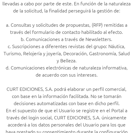
llevadas a cabo por parte de este. En función de la naturaleza
de la solicitud, la finalidad perseguirá la gestión de:
a. Consultas y solicitudes de propuestas, (RFP) remitidas a
través del formulario de contacto habilitado al efecto.
b. Comunicaciones a través de Newsletters.
c. Suscripciones a diferentes revistas del grupo: Náutica,
Turismo, Relojería y joyería, Decoración, Gastronomía, Salud
y Belleza.
d. Comunicaciones electrónicas de naturaleza informativa,
de acuerdo con sus intereses.
CURT EDICIONES, S.A. podrá elaborar un perfil comercial,
con base en la información facilitada. No se tomarán
decisiones automatizadas con base en dicho perfil.
En el supuesto de que el Usuario se registre en el Portal a
través del login social, CURT EDICIONES, S.A. únicamente
accederá a los datos personales del Usuario para los que
haya prestado su consentimiento durante la configuración