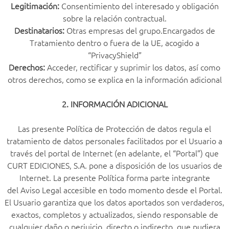
Legitimación:
Consentimiento del interesado y obligación
sobre la relación contractual.
Destinatarios:
Otras empresas del grupo.Encargados de
Tratamiento dentro o fuera de la UE, acogido a
“PrivacyShield”
Derechos:
Acceder, rectificar y suprimir los datos, así como
otros derechos, como se explica en la información adicional
2. INFORMACIÓN ADICIONAL
Las presente Política de Protección de datos regula el
tratamiento de datos personales facilitados por el Usuario a
través del portal de Internet (en adelante, el “Portal”) que
CURT EDICIONES, S.A. pone a disposición de los usuarios de
Internet. La presente Política forma parte integrante
del Aviso Legal accesible en todo momento desde el Portal.
El Usuario garantiza que los datos aportados son verdaderos,
exactos, completos y actualizados, siendo responsable de
cualquier daño o perjuicio, directo o indirecto, que pudiera