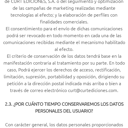
de CURT EDICIONES, S.A. o del seguimiento y optimización
de las campañas de marketing realizadas mediante
tecnologías al efecto; y la elaboración de perfiles con
finalidades comerciales.
El consentimiento para el envío de dichas comunicaciones
podrá ser revocado en todo momento en cada una de las
comunicaciones recibidas mediante el mecanismo habilitado
al efecto.
El criterio de conservación de los datos tendrá base en la
manifestación contraria al tratamiento por su parte. En todo
caso, Podrá ejercer los derechos de acceso, rectificación,
limitación, supresión, portabilidad y oposición, dirigiendo su
petición a la dirección postal indicada más arriba o bien a
través de correo electrónico curt@curtediciones.com.
2.3. ¿POR CUÁNTO TIEMPO CONSERVAREMOS LOS DATOS
PERSONALES DEL USUARIO?
Con carácter general, los datos personales proporcionados