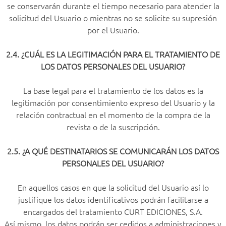
se conservarán durante el tiempo necesario para atender la
solicitud del Usuario o mientras no se solicite su supresión
por el Usuario.
2.4. ¿CUÁL ES LA LEGITIMACIÓN PARA EL TRATAMIENTO DE
LOS DATOS PERSONALES DEL USUARIO?
La base legal para el tratamiento de los datos es la
legitimación por consentimiento expreso del Usuario y la
relación contractual en el momento de la compra de la
revista o de la suscripción.
2.5. ¿A QUÉ DESTINATARIOS SE COMUNICARÁN LOS DATOS
PERSONALES DEL USUARIO?
En aquellos casos en que la solicitud del Usuario así lo
justifique los datos identificativos podrán facilitarse a
encargados del tratamiento CURT EDICIONES, S.A.
Así mismo, los datos podrán ser cedidos a administraciones y