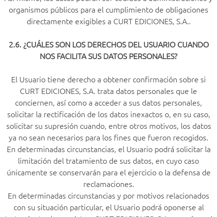
organismos públicos para el cumplimiento de obligaciones
directamente exigibles a CURT EDICIONES, S.A..
2.6. ¿CUÁLES SON LOS DERECHOS DEL USUARIO CUANDO
NOS FACILITA SUS DATOS PERSONALES?
El Usuario tiene derecho a obtener confirmación sobre si
CURT EDICIONES, S.A. trata datos personales que le
conciernen, así como a acceder a sus datos personales,
solicitar la rectificación de los datos inexactos o, en su caso,
solicitar su supresión cuando, entre otros motivos, los datos
ya no sean necesarios para los fines que fueron recogidos.
En determinadas circunstancias, el Usuario podrá solicitar la
limitación del tratamiento de sus datos, en cuyo caso
únicamente se conservarán para el ejercicio o la defensa de
reclamaciones.
En determinadas circunstancias y por motivos relacionados
con su situación particular, el Usuario podrá oponerse al