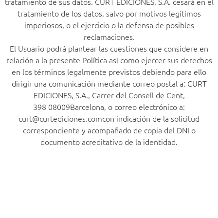
tratamiento de sus datos. CURT EDICIONES, S.A. cesará en el
tratamiento de los datos, salvo por motivos legítimos
imperiosos, o el ejercicio o la defensa de posibles
reclamaciones.
El Usuario podrá plantear las cuestiones que considere en
relación a la presente Política así como ejercer sus derechos
en los términos legalmente previstos debiendo para ello
dirigir una comunicación mediante correo postal a: CURT
EDICIONES, S.A., Carrer del Consell de Cent,
398 08009Barcelona, o correo electrónico a:
curt@curtediciones.comcon indicación de la solicitud
correspondiente y acompañado de copia del DNI o
documento acreditativo de la identidad.