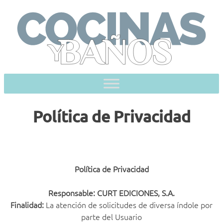
Skip
to
content
Política de Privacidad
Política de Privacidad
Responsable:
CURT EDICIONES, S.A.
Finalidad:
La atención de solicitudes de diversa índole por
parte del Usuario