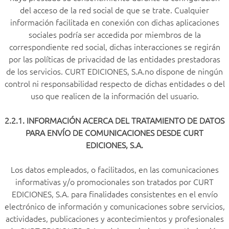
del acceso de la red social de que se trate. Cualquier
información facilitada en conexión con dichas aplicaciones
sociales podría ser accedida por miembros de la
correspondiente red social, dichas interacciones se regirán
por las políticas de privacidad de las entidades prestadoras
de los servicios. CURT EDICIONES, S.A.no dispone de ningún
control ni responsabilidad respecto de dichas entidades o del
uso que realicen de la información del usuario.
2.2.1. INFORMACIÓN ACERCA DEL TRATAMIENTO DE DATOS
PARA ENVÍO DE COMUNICACIONES DESDE CURT
EDICIONES, S.A.
Los datos empleados, o facilitados, en las comunicaciones
informativas y/o promocionales son tratados por CURT
EDICIONES, S.A. para finalidades consistentes en el envío
electrónico de información y comunicaciones sobre servicios,
actividades, publicaciones y acontecimientos y profesionales