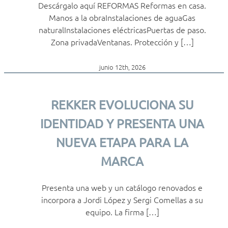
Descárgalo aquí REFORMAS Reformas en casa.
Manos a la obraInstalaciones de aguaGas
naturalInstalaciones eléctricasPuertas de paso.
Zona privadaVentanas. Protección y […]
junio 12th, 2026
REKKER EVOLUCIONA SU
IDENTIDAD Y PRESENTA UNA
NUEVA ETAPA PARA LA
MARCA
Presenta una web y un catálogo renovados e
incorpora a Jordi López y Sergi Comellas a su
equipo. La firma […]