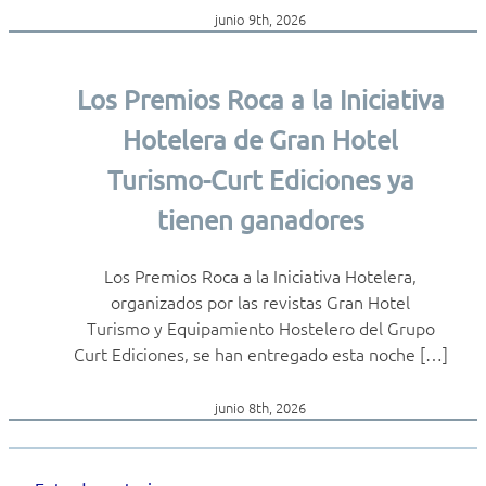
junio 9th, 2026
Los Premios Roca a la Iniciativa
Hotelera de Gran Hotel
Turismo-Curt Ediciones ya
tienen ganadores
Los Premios Roca a la Iniciativa Hotelera,
organizados por las revistas Gran Hotel
Turismo y Equipamiento Hostelero del Grupo
Curt Ediciones, se han entregado esta noche […]
junio 8th, 2026