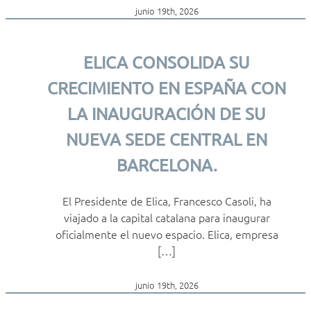
junio 19th, 2026
ELICA CONSOLIDA SU
CRECIMIENTO EN ESPAÑA CON
LA INAUGURACIÓN DE SU
NUEVA SEDE CENTRAL EN
BARCELONA.
El Presidente de Elica, Francesco Casoli, ha
viajado a la capital catalana para inaugurar
oficialmente el nuevo espacio. Elica, empresa
[…]
junio 19th, 2026