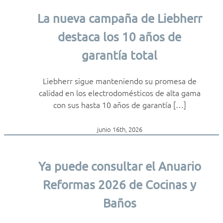
La nueva campaña de Liebherr
destaca los 10 años de
garantía total
Liebherr sigue manteniendo su promesa de
calidad en los electrodomésticos de alta gama
con sus hasta 10 años de garantía […]
junio 16th, 2026
Ya puede consultar el Anuario
Reformas 2026 de Cocinas y
Baños