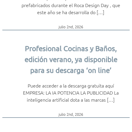
prefabricados durante el Roca Design Day , que
este año se ha desarrolla do […]
julio 2nd, 2026
Profesional Cocinas y Baños,
edición verano, ya disponible
para su descarga ‘on line’
Puede acceder a la descarga gratuita aquí
EMPRESA: LA IA POTENCIA LA PUBLICIDAD La
inteligencia artificial dota a las marcas […]
julio 2nd, 2026