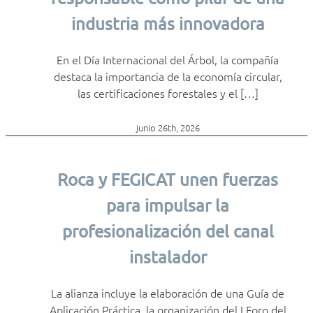
industria más innovadora
En el Día Internacional del Árbol, la compañía
destaca la importancia de la economía circular,
las certificaciones forestales y el […]
junio 26th, 2026
Roca y FEGICAT unen fuerzas
para impulsar la
profesionalización del canal
instalador
La alianza incluye la elaboración de una Guía de
Aplicación Práctica, la organización del I Foro del