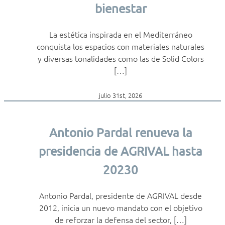
bienestar
La estética inspirada en el Mediterráneo
conquista los espacios con materiales naturales
y diversas tonalidades como las de Solid Colors
[…]
julio 31st, 2026
Antonio Pardal renueva la
presidencia de AGRIVAL hasta
20230
Antonio Pardal, presidente de AGRIVAL desde
2012, inicia un nuevo mandato con el objetivo
de reforzar la defensa del sector, […]