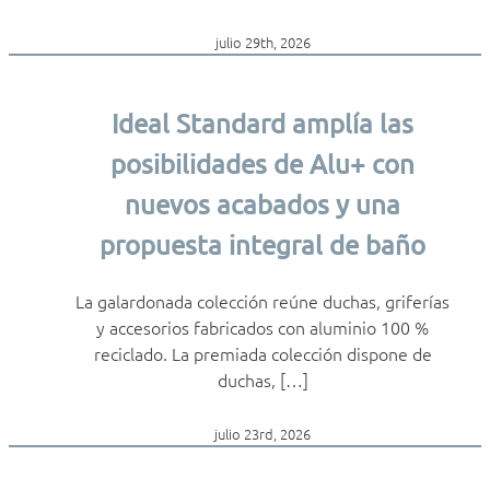
julio 29th, 2026
Ideal Standard amplía las
posibilidades de Alu+ con
nuevos acabados y una
propuesta integral de baño
La galardonada colección reúne duchas, griferías
y accesorios fabricados con aluminio 100 %
reciclado. La premiada colección dispone de
duchas, […]
julio 23rd, 2026