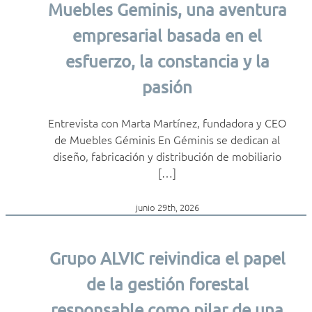
Muebles Geminis, una aventura
empresarial basada en el
esfuerzo, la constancia y la
pasión
Entrevista con Marta Martínez, fundadora y CEO
de Muebles Géminis En Géminis se dedican al
diseño, fabricación y distribución de mobiliario
[…]
junio 29th, 2026
Grupo ALVIC reivindica el papel
de la gestión forestal
responsable como pilar de una