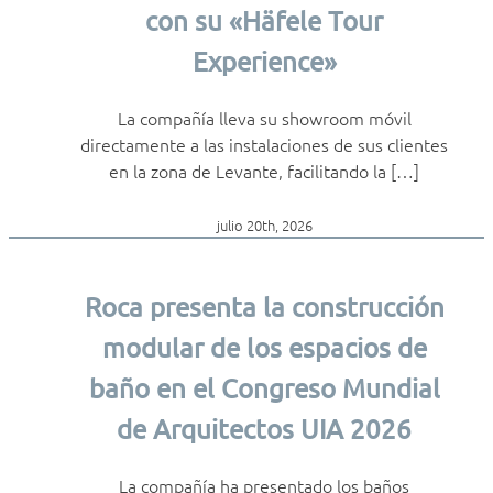
con su «Häfele Tour
Experience»
La compañía lleva su showroom móvil
directamente a las instalaciones de sus clientes
en la zona de Levante, facilitando la […]
julio 20th, 2026
Roca presenta la construcción
modular de los espacios de
baño en el Congreso Mundial
de Arquitectos UIA 2026
La compañía ha presentado los baños