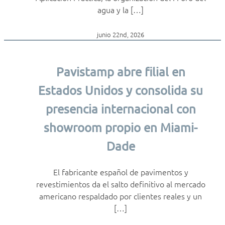
agua y la […]
junio 22nd, 2026
Pavistamp abre filial en
Estados Unidos y consolida su
presencia internacional con
showroom propio en Miami-
Dade
El fabricante español de pavimentos y
revestimientos da el salto definitivo al mercado
americano respaldado por clientes reales y un
[…]