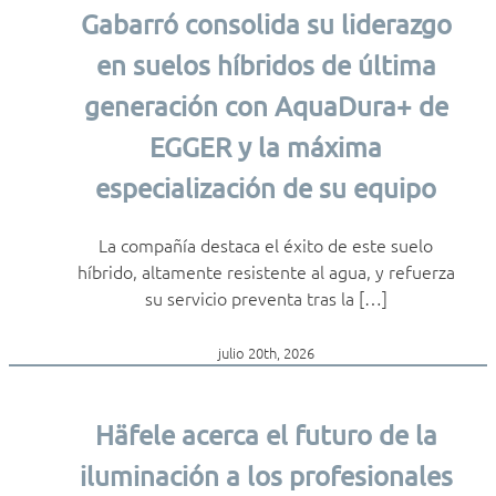
Gabarró consolida su liderazgo
en suelos híbridos de última
generación con AquaDura+ de
EGGER y la máxima
especialización de su equipo
La compañía destaca el éxito de este suelo
híbrido, altamente resistente al agua, y refuerza
su servicio preventa tras la […]
julio 20th, 2026
Häfele acerca el futuro de la
iluminación a los profesionales