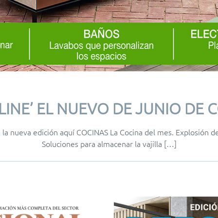
LINE’ EL NUEVO DE JUNIO DE
la nueva edición aquí COCINAS La Cocina del mes. Explosión de
Soluciones para almacenar la vajilla […]