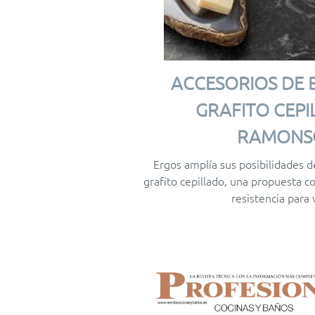
ACCESORIOS DE 
GRAFITO CEPI
RAMONS
Ergos amplía sus posibilidades d
grafito cepillado, una propuesta c
resistencia para 