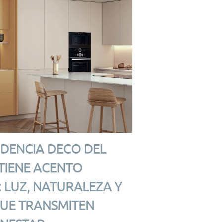
NDENCIA DECO DEL
TIENE ACENTO
 LUZ, NATURALEZA Y
UE TRANSMITEN