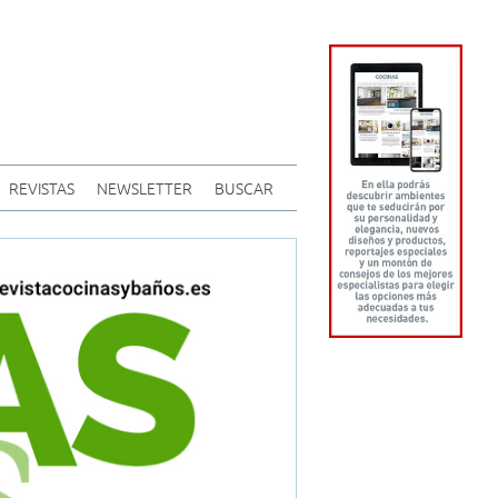
REVISTAS
NEWSLETTER
BUSCAR