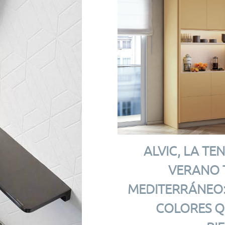
ALVIC, LA TE
VERANO 
MEDITERRÁNEO:
COLORES Q