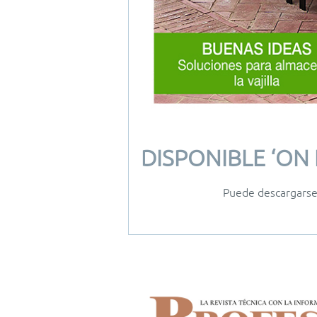
DISPONIBLE ‘ON 
Puede descargarse 