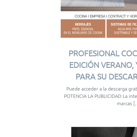
PROFESIONAL COC
EDICIÓN VERANO, 
PARA SU DESCAR
Puede acceder a la descarga gra
POTENCIA LA PUBLICIDAD La intelig
marcas [