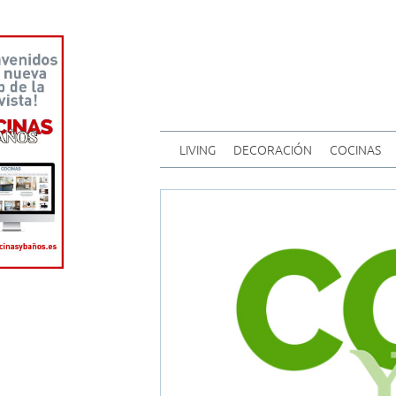
LIVING
DECORACIÓN
COCINAS