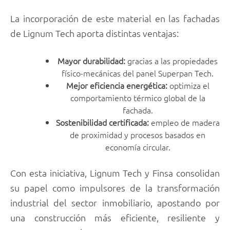
La incorporación de este material en las fachadas
de Lignum Tech aporta distintas ventajas:
Mayor durabilidad:
gracias a las propiedades
físico-mecánicas del panel Superpan Tech.
Mejor eficiencia energética:
optimiza el
comportamiento térmico global de la
fachada.
Sostenibilidad certificada:
empleo de madera
de proximidad y procesos basados en
economía circular.
Con esta iniciativa, Lignum Tech y Finsa consolidan
su papel como impulsores de la transformación
industrial del sector inmobiliario, apostando por
una construcción más eficiente, resiliente y