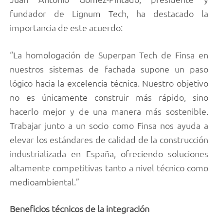
fundador de Lignum Tech, ha destacado la
importancia de este acuerdo:
“La homologación de Superpan Tech de Finsa en
nuestros sistemas de fachada supone un paso
lógico hacia la excelencia técnica. Nuestro objetivo
no es únicamente construir más rápido, sino
hacerlo mejor y de una manera más sostenible.
Trabajar junto a un socio como Finsa nos ayuda a
elevar los estándares de calidad de la construcción
industrializada en España, ofreciendo soluciones
altamente competitivas tanto a nivel técnico como
medioambiental.”
Beneficios técnicos de la integración