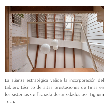
La alianza estratégica valida la incorporación del
tablero técnico de altas prestaciones de Finsa en
los sistemas de fachada desarrollados por Lignum
Tech.