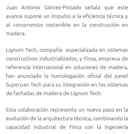
Juan Antonio Gómez-Pintado señala que este
avance supone un impulso a la eficiencia técnica y
al compromiso sostenible en la construcción en
madera.
Lignum Tech, compañía especializada en sistemas
constructivos industrializados, y Finsa, empresa de
referencia internacional en soluciones de madera,
han anunciado la homologación oficial del panel
Superpan Tech para su integración en los sistemas
de fachadas de madera de Lignum Tech.
Esta colaboración representa un nuevo paso en la
evolución de la arquitectura técnica, combinando la
capacidad industrial de Finsa con la ingeniería