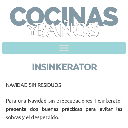
Skip
to
content
INSINKERATOR
NAVIDAD SIN RESIDUOS
Para una Navidad sin preocupaciones, Insinkerator
presenta dos buenas prácticas para evitar las
sobras y el desperdicio.