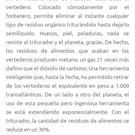
vertedero. Colocado cómodamente por el
fontanero, permite eliminar al instante cualquier
tipo de residuo orgánico triturándolo hasta dejarlo
semilíquido. Huesos, piel, peladuras, nada se
resiste al triturador y el planeta, gracias. De hecho,
los residuos de alimentos que acaban en los
vertederos producen metano, un gas 21 veces más
dañino que el dióxido de carbono. Una herramienta
inteligente que, hasta la fecha, ha permitido retirar
de los vertederos el equivalente en peso a 1.000
transatlánticos. De un lado a otro del planeta, el
uso de esta pequeña pero ingeniosa herramienta
se está extendiendo exponencialmente. Con el
triturador, la cantidad de residuos de alimentos se
reduce en un 30%.