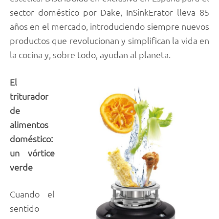
sector doméstico por Dake, InSinkErator lleva 85
años en el mercado, introduciendo siempre nuevos
productos que revolucionan y simplifican la vida en
la cocina y, sobre todo, ayudan al planeta.
El
triturador
de
alimentos
doméstico:
un vórtice
verde
Cuando el
sentido