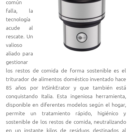
común
falla, la
tecnología
acude al
rescate. Un
valioso
aliado para
gestionar
los restos de comida de forma sostenible es el
triturador de alimentos doméstico inventado hace
85 años por InSinkErator y que también está
conquistando Italia. Esta ingeniosa herramienta,
disponible en diferentes modelos según el hogar,
permite un tratamiento rápido, higiénico y
sostenible de los restos de comida, neutralizando
en un instante kilos de residuos destinados al