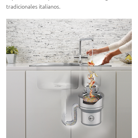
tradicionales italianos.