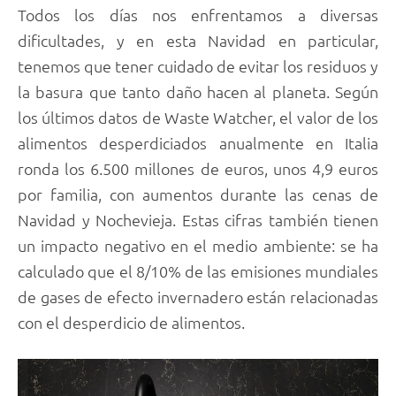
Todos los días nos enfrentamos a diversas
dificultades, y en esta Navidad en particular,
tenemos que tener cuidado de evitar los residuos y
la basura que tanto daño hacen al planeta. Según
los últimos datos de Waste Watcher, el valor de los
alimentos desperdiciados anualmente en Italia
ronda los 6.500 millones de euros, unos 4,9 euros
por familia, con aumentos durante las cenas de
Navidad y Nochevieja. Estas cifras también tienen
un impacto negativo en el medio ambiente: se ha
calculado que el 8/10% de las emisiones mundiales
de gases de efecto invernadero están relacionadas
con el desperdicio de alimentos.