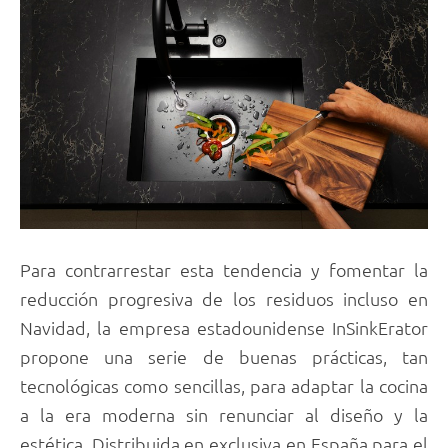
Para contrarrestar esta tendencia y fomentar la
reducción progresiva de los residuos incluso en
Navidad, la empresa estadounidense InSinkErator
propone una serie de buenas prácticas, tan
tecnológicas como sencillas, para adaptar la cocina
a la era moderna sin renunciar al diseño y la
estética. Distribuida en exclusiva en España para el