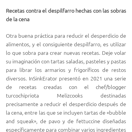
Recetas contra el despilfarro hechas con las sobras
de la cena
Otra buena práctica para reducir el desperdicio de
alimentos, y el consiguiente despilfarro, es utilizar
lo que sobra para crear nuevas recetas. Deje volar
su imaginación con tartas saladas, pasteles y pastas
para librar los armarios y frigoríficos de restos
diversos. InSinkErator presentó en 2021 una serie
de recetas creadas con el chef/blogger
turcochipriota Melizcooks destinadas
precisamente a reducir el desperdicio después de
la cena, entre las que se incluyen tartas de «bubble
and squeak», de pavo y de fettuccine diseñadas
específicamente para combinar varios ingredientes