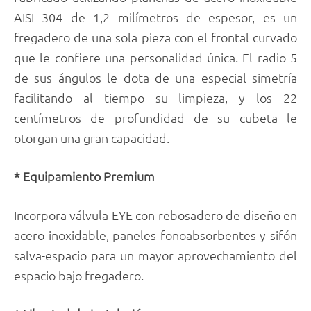
AISI 304 de 1,2 milímetros de espesor, es un
fregadero de una sola pieza con el frontal curvado
que le confiere una personalidad única. El radio 5
de sus ángulos le dota de una especial simetría
facilitando al tiempo su limpieza, y los 22
centímetros de profundidad de su cubeta le
otorgan una gran capacidad.
* Equipamiento Premium
Incorpora válvula EYE con rebosadero de diseño en
acero inoxidable, paneles fonoabsorbentes y sifón
salva-espacio para un mayor aprovechamiento del
espacio bajo fregadero.