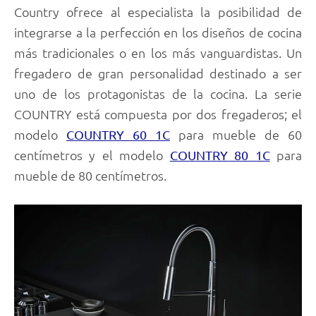
Country ofrece al especialista la posibilidad de
integrarse a la perfección en los diseños de cocina
más tradicionales o en los más vanguardistas. Un
fregadero de gran personalidad destinado a ser
uno de los protagonistas de la cocina. La serie
COUNTRY está compuesta por dos fregaderos; el
modelo
para mueble de 60
COUNTRY 60 1C
centímetros y el modelo
para
COUNTRY 80 1C
mueble de 80 centímetros.