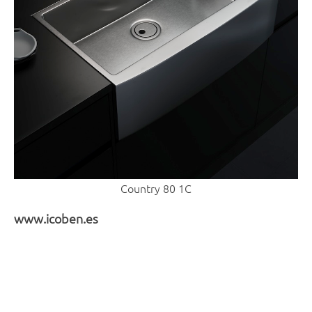
Country 80 1C
www.icoben.es