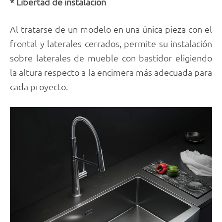
* Libertad de instalación
Al tratarse de un modelo en una única pieza con el
frontal y laterales cerrados, permite su instalación
sobre laterales de mueble con bastidor eligiendo
la altura respecto a la encimera más adecuada para
cada proyecto.