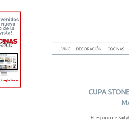
LIVING
DECORACIÓN
COCINAS
CUPA STONE
MÁ
El espacio de Sixty