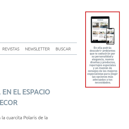
REVISTAS
NEWSLETTER
BUSCAR
 EN EL ESPACIO
DECOR
a cuarcita Polaris de la