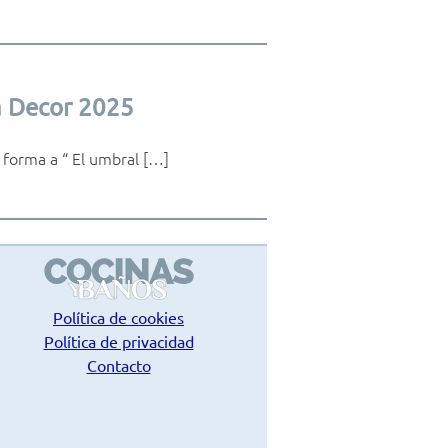
a Decor 2025
forma a “ El umbral […]
Política de cookies
Política de privacidad
Contacto