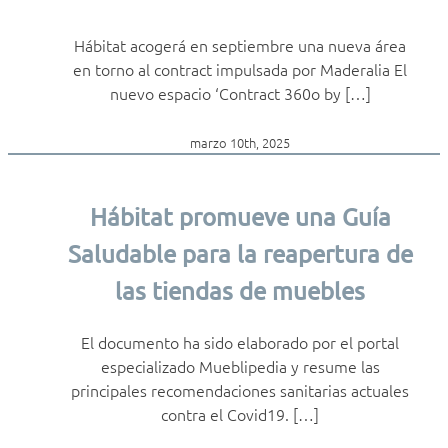
Hábitat acogerá en septiembre una nueva área
en torno al contract impulsada por Maderalia El
nuevo espacio ‘Contract 360o by […]
marzo 10th, 2025
Hábitat promueve una Guía
Saludable para la reapertura de
las tiendas de muebles
El documento ha sido elaborado por el portal
especializado Mueblipedia y resume las
principales recomendaciones sanitarias actuales
contra el Covid19. […]