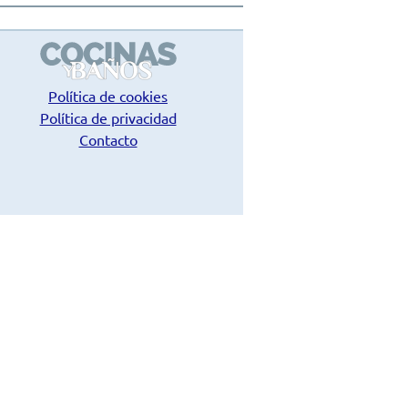
Política de cookies
Política de privacidad
Contacto