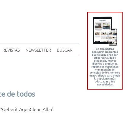
REVISTAS
NEWSLETTER
BUSCAR
ce de todos
o “Geberit AquaClean Alba”