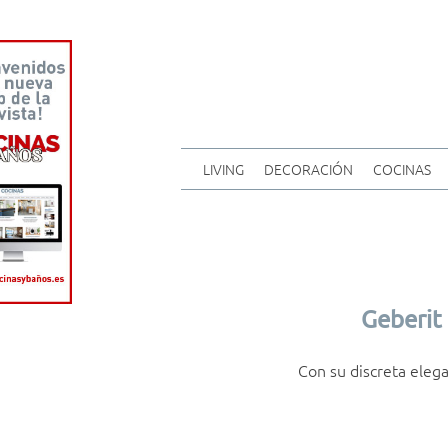
LIVING
DECORACIÓN
COCINAS
Geberit
Con su discreta elega