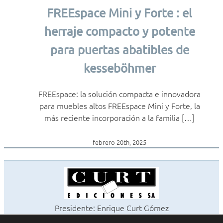
FREEspace Mini y Forte : el
herraje compacto y potente
para puertas abatibles de
kesseböhmer
FREEspace: la solución compacta e innovadora
para muebles altos FREEspace Mini y Forte, la
más reciente incorporación a la familia […]
febrero 20th, 2025
Presidente: Enrique Curt Gómez
Editora: Laura Curt Iborra