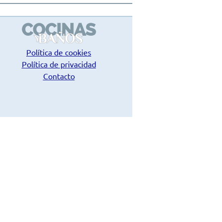
Política de cookies
Política de privacidad
Contacto