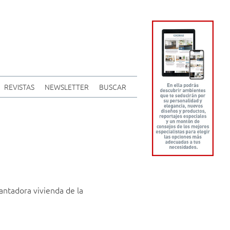
REVISTAS
NEWSLETTER
BUSCAR
antadora vivienda de la