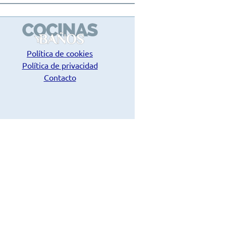
Política de cookies
Política de privacidad
Contacto