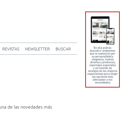
REVISTAS
NEWSLETTER
BUSCAR
una de las novedades más