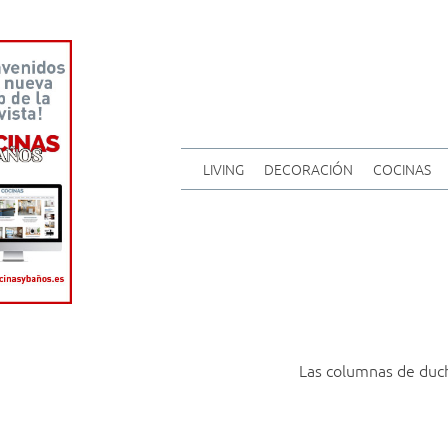
LIVING
DECORACIÓN
COCINAS
Las columnas de duc