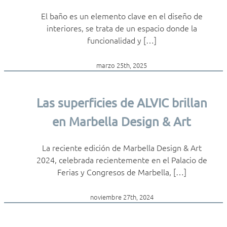
El baño es un elemento clave en el diseño de
interiores, se trata de un espacio donde la
funcionalidad y […]
marzo 25th, 2025
Las superficies de ALVIC brillan
en Marbella Design & Art
La reciente edición de Marbella Design & Art
2024, celebrada recientemente en el Palacio de
Ferias y Congresos de Marbella, […]
noviembre 27th, 2024