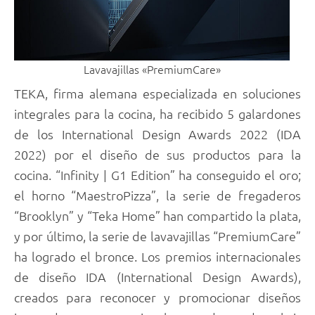
Lavavajillas «PremiumCare»
TEKA, firma alemana especializada en soluciones
integrales para la cocina, ha recibido 5 galardones
de los International Design Awards 2022 (IDA
2022) por el diseño de sus productos para la
cocina. “Infinity | G1 Edition” ha conseguido el oro;
el horno “MaestroPizza”, la serie de fregaderos
“Brooklyn” y “Teka Home” han compartido la plata,
y por último, la serie de lavavajillas “PremiumCare”
ha logrado el bronce. Los premios internacionales
de diseño IDA (International Design Awards),
creados para reconocer y promocionar diseños