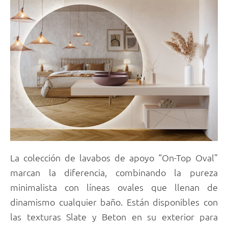
La colección de lavabos de apoyo “On-Top Oval”
marcan la diferencia, combinando la pureza
minimalista con líneas ovales que llenan de
dinamismo cualquier baño. Están disponibles con
las texturas Slate y Beton en su exterior para