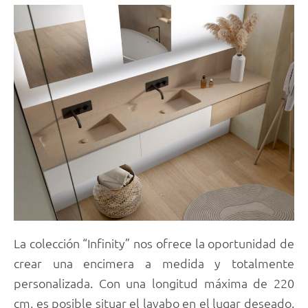
La colección “Infinity” nos ofrece la oportunidad de
crear una encimera a medida y totalmente
personalizada. Con una longitud máxima de 220
cm, es posible situar el lavabo en el lugar deseado.