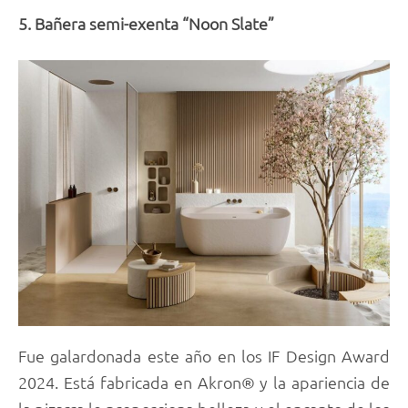
5. Bañera semi-exenta “Noon Slate”
Fue galardonada este año en los IF Design Award
2024. Está fabricada en Akron® y la apariencia de