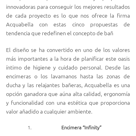
innovadoras para conseguir los mejores resultados
de cada proyecto es lo que nos ofrece la firma
Acquabella con estas cinco propuestas de
tendencia que redefinen el concepto de bañ
El diseño se ha convertido en uno de los valores
más importantes a la hora de planificar este oasis
íntimo de higiene y cuidado personal. Desde las
encimeras o los lavamanos hasta las zonas de
ducha y las relajantes bañeras, Acquabella es una
opción ganadora que aúna alta calidad, ergonomía
y funcionalidad con una estética que proporciona
valor añadido a cualquier ambiente.
Encimera “Infinity”