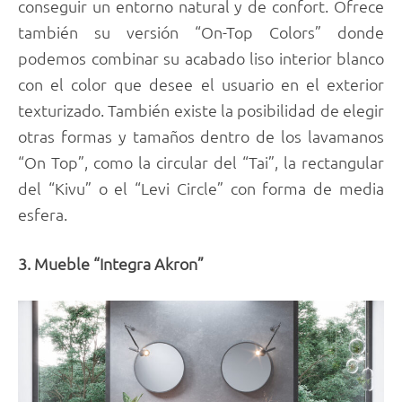
conseguir un entorno natural y de confort. Ofrece
también su versión “On-Top Colors” donde
podemos combinar su acabado liso interior blanco
con el color que desee el usuario en el exterior
texturizado. También existe la posibilidad de elegir
otras formas y tamaños dentro de los lavamanos
“On Top”, como la circular del “Tai”, la rectangular
del “Kivu” o el “Levi Circle” con forma de media
esfera.
3. Mueble “Integra Akron”