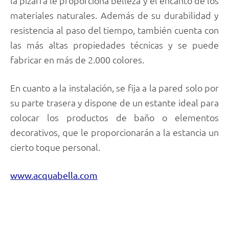
la pizarra le proporciona belleza y el encanto de los
materiales naturales. Además de su durabilidad y
resistencia al paso del tiempo, también cuenta con
las más altas propiedades técnicas y se puede
fabricar en más de 2.000 colores.
En cuanto a la instalación, se fija a la pared solo por
su parte trasera y dispone de un estante ideal para
colocar los productos de baño o elementos
decorativos, que le proporcionarán a la estancia un
cierto toque personal.
www.acquabella.com