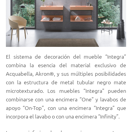
El sistema de decoración del mueble “Integra”
combina la esencia del material exclusivo de
Acquabella, Akron®, y sus múltiples posibilidades
con la estructura de metal tubular negro mate
microtexturado. Los muebles “Integra” pueden
combinarse con una encimera “One” y lavabos de
apoyo “On-Top”, con una encimera “Integra” que
incorpora el lavabo o con una encimera “Infinity”.