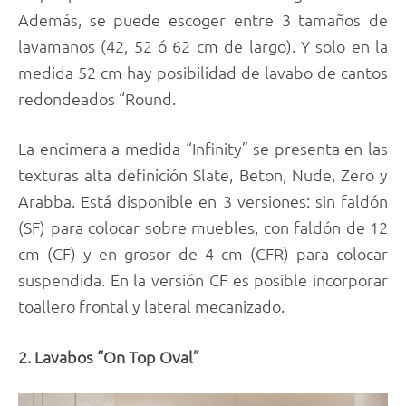
Además, se puede escoger entre 3 tamaños de
lavamanos (42, 52 ó 62 cm de largo). Y solo en la
medida 52 cm hay posibilidad de lavabo de cantos
redondeados “Round.
La encimera a medida “Infinity” se presenta en las
texturas alta definición Slate, Beton, Nude, Zero y
Arabba. Está disponible en 3 versiones: sin faldón
(SF) para colocar sobre muebles, con faldón de 12
cm (CF) y en grosor de 4 cm (CFR) para colocar
suspendida. En la versión CF es posible incorporar
toallero frontal y lateral mecanizado.
2. Lavabos “On Top Oval”