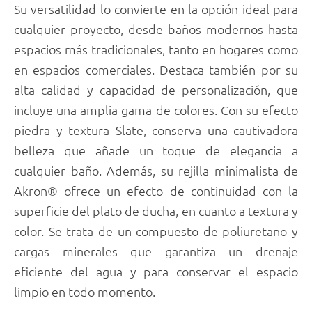
Su versatilidad lo convierte en la opción ideal para
cualquier proyecto, desde baños modernos hasta
espacios más tradicionales, tanto en hogares como
en espacios comerciales. Destaca también por su
alta calidad y capacidad de personalización, que
incluye una amplia gama de colores. Con su efecto
piedra y textura Slate, conserva una cautivadora
belleza que añade un toque de elegancia a
cualquier baño. Además, su rejilla minimalista de
Akron® ofrece un efecto de continuidad con la
superficie del plato de ducha, en cuanto a textura y
color. Se trata de un compuesto de poliuretano y
cargas minerales que garantiza un drenaje
eficiente del agua y para conservar el espacio
limpio en todo momento.