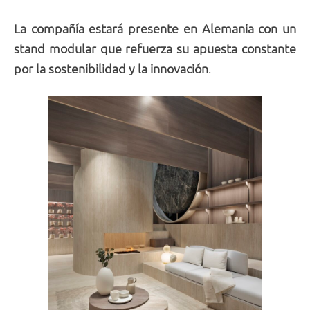
La compañía estará presente en Alemania con un
stand modular que refuerza su apuesta constante
por la sostenibilidad y la innovación
.