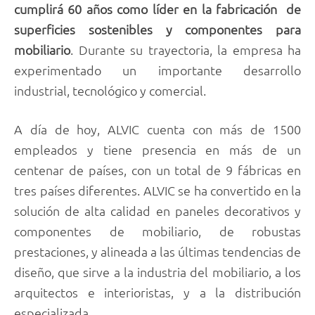
cumplirá 60 años como líder en la fabricación de
superficies sostenibles y componentes para
mobiliario
. Durante su trayectoria, la empresa ha
experimentado un importante desarrollo
industrial, tecnológico y comercial.
A día de hoy, ALVIC cuenta con más de 1500
empleados y tiene presencia en más de un
centenar de países, con un total de 9 fábricas en
tres países diferentes. ALVIC se ha convertido en la
solución de alta calidad en paneles decorativos y
componentes de mobiliario, de robustas
prestaciones, y alineada a las últimas tendencias de
diseño, que sirve a la industria del mobiliario, a los
arquitectos e interioristas, y a la distribución
especializada.