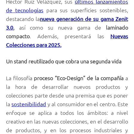
Héctor Ruiz Velázquez, sus
últimos lanzamientos
para sus superficies sostenibles,
de tecnologías
destacando la
nueva generación de su gama Zenit
,
así como su nueva gama de
laminado
3.0
compacto
. Además, presentará las
Nuevas
Colecciones para 2025.
Un stand reutilizado que cobra una segunda vida
La filosofía
proceso “Eco-Design” de la compañía
a
la hora de desarrollar nuevos productos y
colecciones parte desde una premisa que es poner
la
y al consumidor en el centro. Este
sostenibilidad
enfoque se aplica a todos los ámbitos: a nivel
creativo en las nuevas colecciones, en el desarrollo
de productos, y en los procesos industriales y