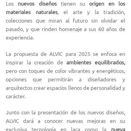
Los
nuevos diseños
tienen su
origen en los
materiales naturales
, el arte y la tradición,
colecciones que miran al futuro sin olvidar el
pasado, y que rinden homenaje a sus 60 años de
experiencia.
La propuesta de ALVIC para 2025 se enfoca en
inspirar la creación de
ambientes equilibrados,
pero con toques de color vibrantes y energéticos,
opciones que permitirán a diseñadores y
arquitectos crear espacios llenos de personalidad y
carácter.
Junto con la presentación de los nuevos diseños,
ALVIC dará a conocer nuevas mejoras en su
exclusiva tecnología en laca como la
nueva