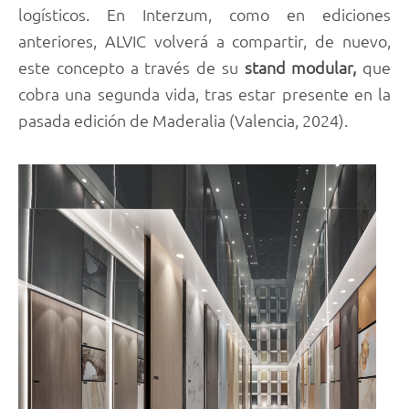
logísticos. En Interzum, como en ediciones
anteriores, ALVIC volverá a compartir, de nuevo,
este concepto a través de su
stand modular,
que
cobra una segunda vida, tras estar presente en la
pasada edición de Maderalia (Valencia, 2024).