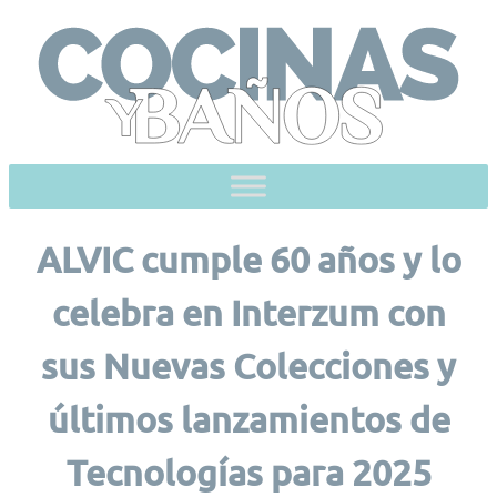
Skip
to
content
ALVIC cumple 60 años y lo
celebra en Interzum con
sus Nuevas Colecciones y
últimos lanzamientos de
Tecnologías para 2025