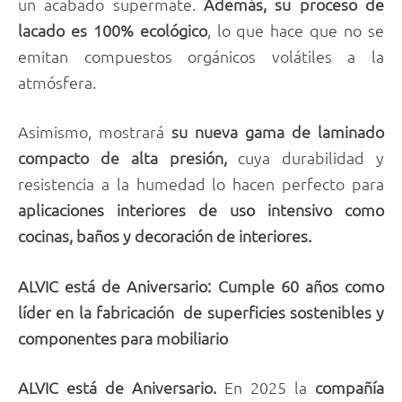
un acabado supermate.
Además, su proceso de
lacado es 100% ecológico
, lo que hace que no se
emitan compuestos orgánicos volátiles a la
atmósfera.
Asimismo, mostrará
su nueva gama de laminado
compacto de alta presión,
cuya durabilidad y
resistencia a la humedad lo hacen perfecto para
aplicaciones interiores de uso intensivo como
cocinas, baños y decoración de interiores.
ALVIC está de Aniversario: Cumple 60 años como
líder en la fabricación de superficies sostenibles y
componentes para mobiliario
ALVIC está de Aniversario.
En 2025 la
compañía