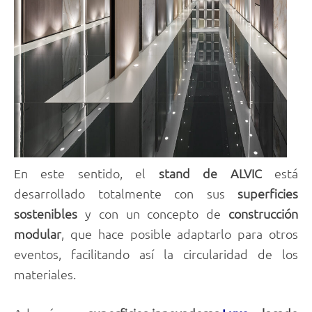
En este sentido, el
stand de ALVIC
está
desarrollado totalmente con sus
superficies
sostenibles
y con un concepto de
construcción
modular
, que hace posible adaptarlo para otros
eventos, facilitando así la circularidad de los
materiales.