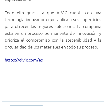
Todo ello gracias a que ALVIC cuenta con una
tecnología innovadora que aplica a sus superficies
para ofrecer las mejores soluciones. La compañía
está en un proceso permanente de innovación; y
prioriza el compromiso con la sostenibilidad y la
circularidad de los materiales en todo su proceso.
https://alvic.com/es