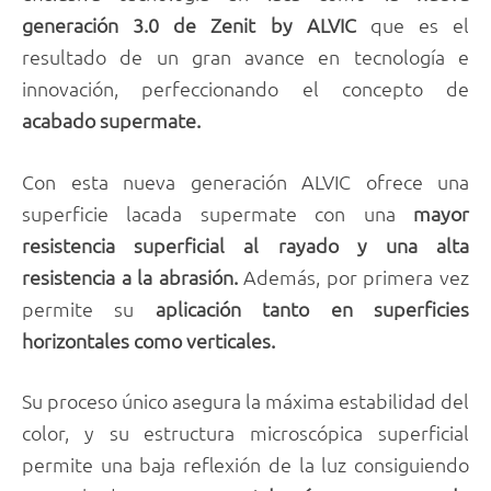
generación 3.0 de Zenit by ALVIC
que es el
resultado de un gran avance en tecnología e
innovación, perfeccionando el concepto de
acabado supermate.
Con esta nueva generación ALVIC ofrece una
superficie lacada supermate con una
mayor
resistencia superficial al rayado y una alta
resistencia a la abrasión.
Además, por primera vez
permite su
aplicación tanto en superficies
horizontales como verticales.
Su proceso único asegura la máxima estabilidad del
color, y su estructura microscópica superficial
permite una baja reflexión de la luz consiguiendo