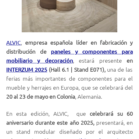
,
empresa española líder en fabricación y
ALVIC
distribución de
paneles y componentes para
, estará presente
en
mobiliario y decoración
(Hall 6.1 | Stand E071),
una de las
INTERZUM 2025
ferias más importantes de componentes para el
mueble y herrajes en Europa, que se celebrará del
20 al 23 de mayo en Colonia
, Alemania.
En esta edición, ALVIC, que
celebrará su 60
aniversario durante este año 2025,
presentará, en
un stand modular diseñado por el arquitecto