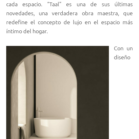
cada espacio. “Taal” es una de sus últimas
novedades, una verdadera obra maestra, que
redefine el concepto de lujo en el espacio más
íntimo del hogar.
Con un
diseño