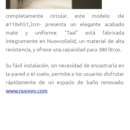
completamente circular, este modelo -de
ø110xh51,2cm- presenta un elegante acabado
mate y uniforme. “Taal” está fabricada
íntegramente en NuovvoSolid, un material de alta
resistencia, y ofrece una capacidad para 380 litros.
Su fácil instalación, sin necesidad de encastrarla en
la pared o el suelo, permite a los usuarios disfrutar
rápidamente de un espacio de baño renovado.
www.nuovvo.com