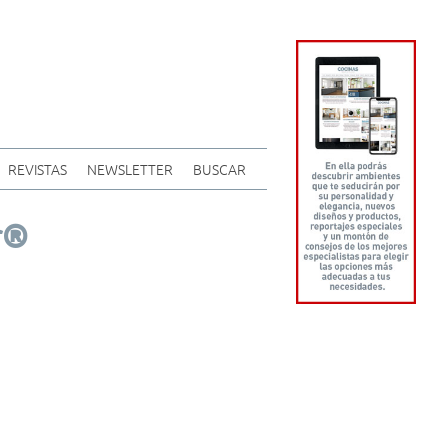
REVISTAS
NEWSLETTER
BUSCAR
r®