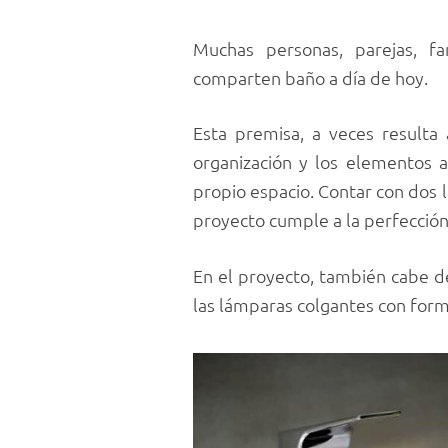
Muchas personas, parejas, f
comparten baño a día de hoy.
Esta premisa, a veces resulta 
organización y los elementos
propio espacio. Contar con dos
proyecto cumple a la perfección
En el proyecto, también cabe de
las lámparas colgantes con form