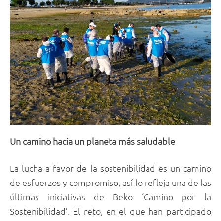
Un camino hacia un planeta más saludable
La lucha a favor de la sostenibilidad es un camino
de esfuerzos y compromiso, así lo refleja una de las
últimas iniciativas de Beko ‘Camino por la
Sostenibilidad’. El reto, en el que han participado