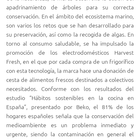
apadrinamiento de árboles para su correcta
conservación. En el ámbito del ecosistema marino,
son varios los retos que se han desarrollado para
su preservación, así como la recogida de algas. En
torno al consumo saludable, se ha impulsado la
promoción de los electrodomésticos Harvest
Fresh, en el que por cada compra de un frigorífico
con esta tecnología, la marca hace una donación de
cesta de alimentos frescos destinados a colectivos
necesitados. Conforme con los resultados del
estudio “Hábitos sostenibles en la cocina en
España”, presentado por Beko, el 81% de los
hogares españoles señala que la conservación del
medioambiente es un problema inmediato y
urgente, siendo la contaminación en general el