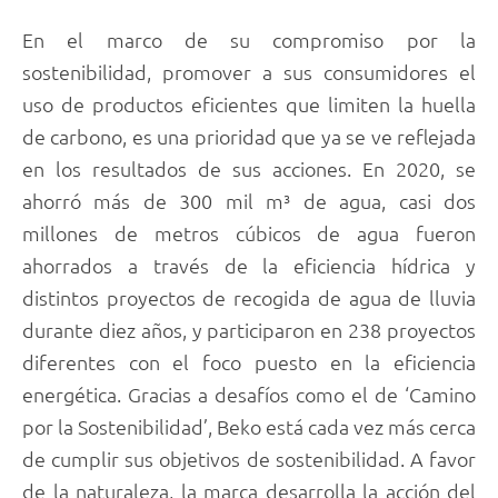
En el marco de su compromiso por la
sostenibilidad, promover a sus consumidores el
uso de productos eficientes que limiten la huella
de carbono, es una prioridad que ya se ve reflejada
en los resultados de sus acciones. En 2020, se
ahorró más de 300 mil m³ de agua, casi dos
millones de metros cúbicos de agua fueron
ahorrados a través de la eficiencia hídrica y
distintos proyectos de recogida de agua de lluvia
durante diez años, y participaron en 238 proyectos
diferentes con el foco puesto en la eficiencia
energética. Gracias a desafíos como el de ‘Camino
por la Sostenibilidad’, Beko está cada vez más cerca
de cumplir sus objetivos de sostenibilidad. A favor
de la naturaleza, la marca desarrolla la acción del