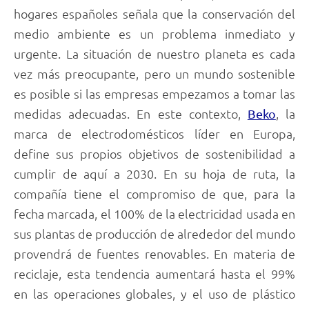
hogares españoles señala que la conservación del
medio ambiente es un problema inmediato y
urgente. La situación de nuestro planeta es cada
vez más preocupante, pero un mundo sostenible
es posible si las empresas empezamos a tomar las
medidas adecuadas. En este contexto,
, la
Beko
marca de electrodomésticos líder en Europa,
define sus propios objetivos de sostenibilidad a
cumplir de aquí a 2030. En su hoja de ruta, la
compañía tiene el compromiso de que, para la
fecha marcada, el 100% de la electricidad usada en
sus plantas de producción de alrededor del mundo
provendrá de fuentes renovables. En materia de
reciclaje, esta tendencia aumentará hasta el 99%
en las operaciones globales, y el uso de plástico