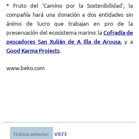
* Fruto del ‘Camino por la Sostenibilidad’, la
compañía hará una donación a dos entidades sin
ánimo de lucro que trabajan en pro de la
preservación del ecosistema marino: la
Cofradía de
, y a
pescadores San Xulián de A Illa de Arousa
.
Good Karma Projects
www.beko.com
Noticia anterior:
VIEFE
Navegación