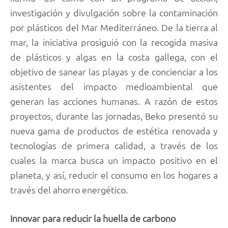
investigación y divulgación sobre la contaminación
por plásticos del Mar Mediterráneo. De la tierra al
mar, la iniciativa prosiguió con la recogida masiva
de plásticos y algas en la costa gallega, con el
objetivo de sanear las playas y de concienciar a los
asistentes del impacto medioambiental que
generan las acciones humanas. A razón de estos
proyectos, durante las jornadas, Beko presentó su
nueva gama de productos de estética renovada y
tecnologías de primera calidad, a través de los
cuales la marca busca un impacto positivo en el
planeta, y así, reducir el consumo en los hogares a
través del ahorro energético.
Innovar para reducir la huella de carbono