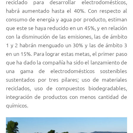
reciclado para desarrollar electrodomésticos,
habrá aumentado hasta el 40%. Con respecto al
consumo de energía y agua por producto, estiman
que este se haya reducido en un 45%, y en relación
con la disminución de las emisiones, las de ámbito
1 y 2 habrán menguado un 30% y las de ámbito 3
en un 15%. Para lograr estas metas, el primer paso
que ha dado la compañía ha sido el lanzamiento de
una gama de electrodomésticos sostenibles
sustentados por tres pilares; uso de materiales
reciclados, uso de compuestos biodegradables,
integración de productos con menos cantidad de
químicos.