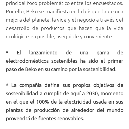
principal foco problemático entre los encuestados.
Por ello, Beko se manifiesta en la búsqueda de una
mejora del planeta, la vida y el negocio a través del
desarrollo de productos que hacen que la vida
ecológica sea posible, asequible y conveniente.
* El lanzamiento de una gama de
electrodomésticos sostenibles ha sido el primer
paso de Beko en su camino por la sostenibilidad.
* La compañía define sus propios objetivos de
sostenibilidad a cumplir de aquí a 2030, momento
en el que el 100% de la electricidad usada en sus
plantas de producción de alrededor del mundo
provendrá de fuentes renovables.