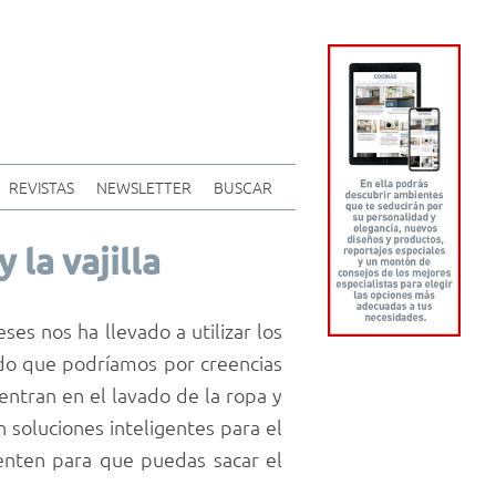
REVISTAS
NEWSLETTER
BUSCAR
 la vajilla
es nos ha llevado a utilizar los
do que podríamos por creencias
entran en el lavado de la ropa y
 soluciones inteligentes para el
enten para que puedas sacar el