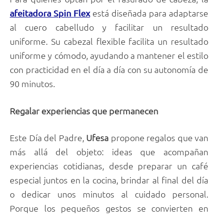
está diseñada para adaptarse
afeitadora Spin Flex
al cuero cabelludo y facilitar un resultado
uniforme. Su cabezal flexible facilita un resultado
uniforme y cómodo, ayudando a mantener el estilo
con practicidad en el día a día con su autonomía de
90 minutos.
Regalar experiencias que permanecen
Este Día del Padre,
Ufesa
propone regalos que van
más allá del objeto: ideas que acompañan
experiencias cotidianas, desde preparar un café
especial juntos en la cocina, brindar al final del día
o dedicar unos minutos al cuidado personal.
Porque los pequeños gestos se convierten en