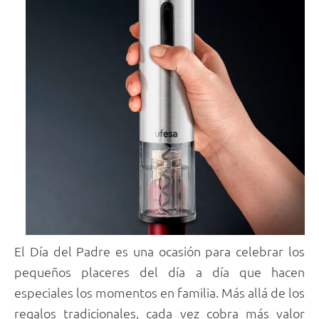
El Día del Padre es una ocasión para celebrar los
pequeños placeres del día a día que hacen
especiales los momentos en familia. Más allá de los
regalos tradicionales, cada vez cobra más valor