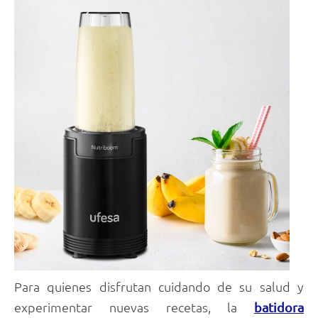
Para quienes disfrutan cuidando de su salud y
experimentar nuevas recetas, la
batidora