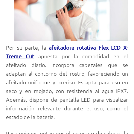
Por su parte, la
afeitadora rotativa Flex LCD X-
apuesta por la comodidad en el
Treme Cut
afeitado diario. Incorpora cabezales que se
adaptan al contorno del rostro, favoreciendo un
afeitado uniforme y preciso. Es apta para uso en
seco y en mojado, con resistencia al agua IPX7.
Además, dispone de pantalla LED para visualizar
información relevante durante el uso, como el
estado de la batería.
Para quienes optan por el rasurado de cabeza, la