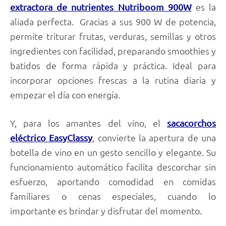
es la
extractora de nutrientes Nutriboom 900W
aliada perfecta. Gracias a sus 900 W de potencia,
permite triturar frutas, verduras, semillas y otros
ingredientes con facilidad, preparando smoothies y
batidos de forma rápida y práctica. Ideal para
incorporar opciones frescas a la rutina diaria y
empezar el día con energía.
Y, para los amantes del vino, el
sacacorchos
, convierte la apertura de una
eléctrico EasyClassy
botella de vino en un gesto sencillo y elegante. Su
funcionamiento automático facilita descorchar sin
esfuerzo, aportando comodidad en comidas
familiares o cenas especiales, cuando lo
importante es brindar y disfrutar del momento.