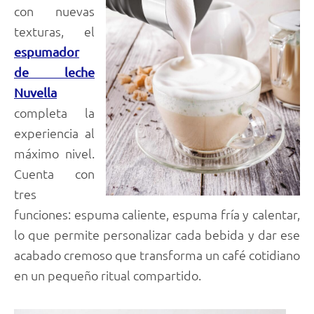
con nuevas
texturas, el
espumador
de leche
Nuvella
completa la
experiencia al
máximo nivel.
Cuenta con
tres
funciones: espuma caliente, espuma fría y calentar,
lo que permite personalizar cada bebida y dar ese
acabado cremoso que transforma un café cotidiano
en un pequeño ritual compartido.