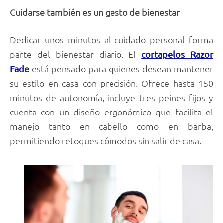
Cuidarse también es un gesto de bienestar
Dedicar unos minutos al cuidado personal forma
parte del bienestar diario. El
cortapelos Razor
está pensado para quienes desean mantener
Fade
su estilo en casa con precisión. Ofrece hasta 150
minutos de autonomía, incluye tres peines fijos y
cuenta con un diseño ergonómico que facilita el
manejo tanto en cabello como en barba,
permitiendo retoques cómodos sin salir de casa.