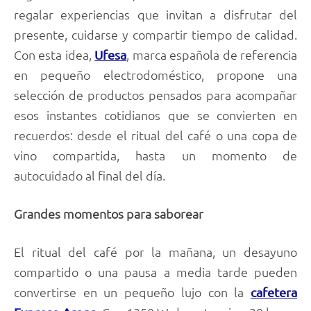
regalar experiencias que invitan a disfrutar del
presente, cuidarse y compartir tiempo de calidad.
Con esta idea,
, marca española de referencia
Ufesa
en pequeño electrodoméstico, propone una
selección de productos pensados para acompañar
esos instantes cotidianos que se convierten en
recuerdos: desde el ritual del café o una copa de
vino compartida, hasta un momento de
autocuidado al final del día.
Grandes momentos para saborear
El ritual del café por la mañana, un desayuno
compartido o una pausa a media tarde pueden
convertirse en un pequeño lujo con la
cafetera