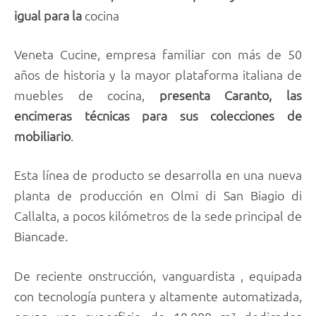
igual para
la
cocina
Veneta Cucine, empresa familiar con más de 50
años de historia y la mayor plataforma italiana de
muebles de cocina,
presenta
Caranto,
las
encimeras
técnicas
para sus
colecciones de
mobiliario
.
Esta línea de producto se desarrolla en una nueva
planta de producción en Olmi di San Biagio di
Callalta, a pocos kilómetros de la sede principal de
Biancade.
De reciente onstrucción, vanguardista , equipada
con tecnología puntera y altamente automatizada,