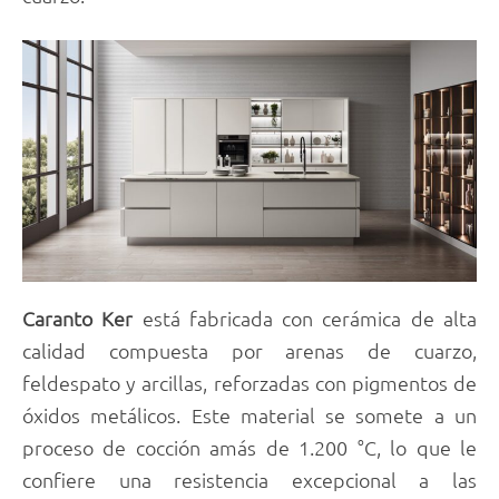
Caranto Ker
está fabricada con cerámica de alta
calidad compuesta por arenas de cuarzo,
feldespato y arcillas, reforzadas con pigmentos de
óxidos metálicos. Este material se somete a un
proceso de cocción amás de 1.200 °C, lo que le
confiere una resistencia excepcional a las