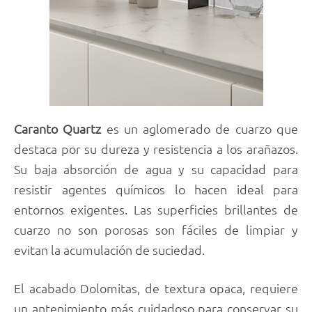
Caranto Quartz
es un aglomerado de cuarzo que
destaca por su dureza y resistencia a los arañazos.
Su baja absorción de agua y su capacidad para
resistir agentes químicos lo hacen ideal para
entornos exigentes. Las superficies brillantes de
cuarzo no son porosas son fáciles de limpiar y
evitan la acumulación de suciedad.
El acabado Dolomitas, de textura opaca, requiere
un antenimiento más cuidadoso para conservar su