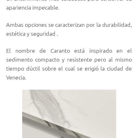
apariencia impecable.
Ambas opciones se caracterizan por la durabilidad,
estética y seguridad .
El nombre de Caranto está inspirado en el
sedimento compacto y resistente pero al mismo
tiempo dúctil sobre el cual se erigió la ciudad de
Venecia.