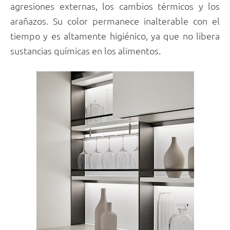
agresiones externas, los cambios térmicos y los
arañazos. Su color permanece inalterable con el
tiempo y es altamente higiénico, ya que no libera
sustancias químicas en los alimentos.