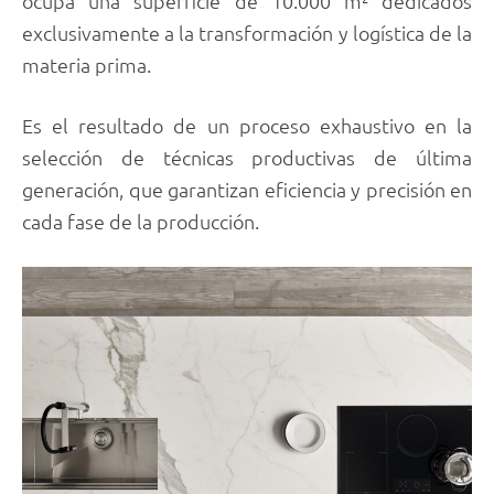
ocupa una superficie de 10.000 m² dedicados
exclusivamente a la transformación y logística de la
materia prima.
Es el resultado de un proceso exhaustivo en la
selección de técnicas productivas de última
generación, que garantizan eficiencia y precisión en
cada fase de la producción.