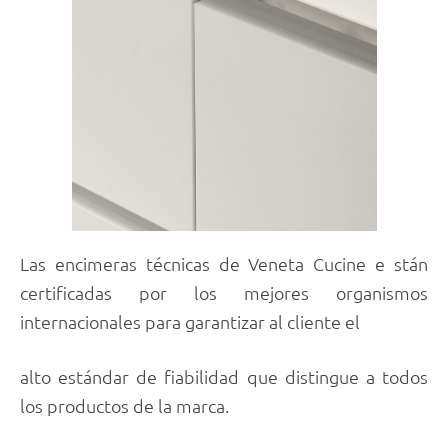
Las encimeras técnicas de Veneta Cucine e stán
certificadas por los mejores organismos
internacionales para garantizar al cliente el
alto estándar de fiabilidad que distingue a todos
los productos de la marca.