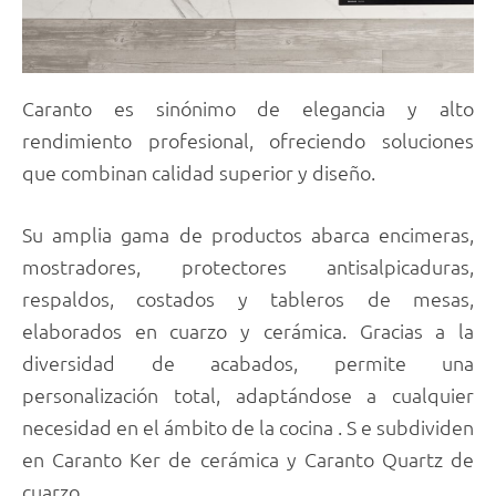
Caranto es sinónimo de elegancia y alto
rendimiento profesional, ofreciendo soluciones
que combinan calidad superior y diseño.
Su amplia gama de productos abarca encimeras,
mostradores, protectores antisalpicaduras,
respaldos, costados y tableros de mesas,
elaborados en cuarzo y cerámica. Gracias a la
diversidad de acabados, permite una
personalización total, adaptándose a cualquier
necesidad en el ámbito de la cocina . S e subdividen
en Caranto Ker de cerámica y Caranto Quartz de
cuarzo.