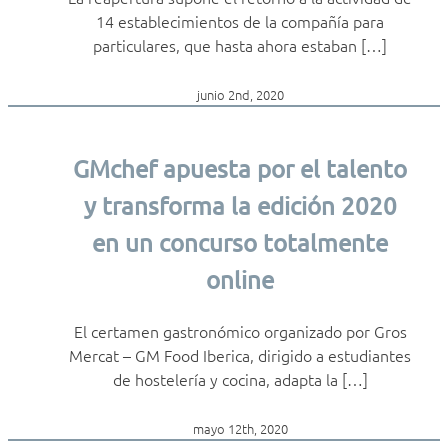
14 establecimientos de la compañía para
particulares, que hasta ahora estaban […]
junio 2nd, 2020
GMchef apuesta por el talento
y transforma la edición 2020
en un concurso totalmente
online
El certamen gastronómico organizado por Gros
Mercat – GM Food Iberica, dirigido a estudiantes
de hostelería y cocina, adapta la […]
mayo 12th, 2020