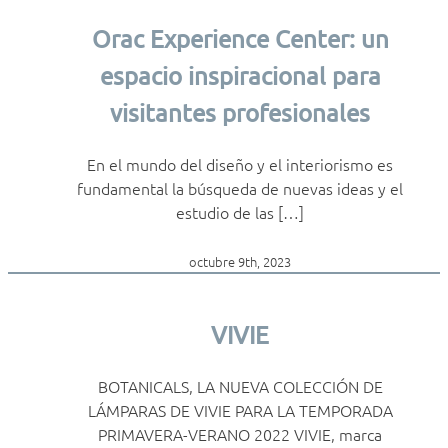
Orac Experience Center: un
espacio inspiracional para
visitantes profesionales
En el mundo del diseño y el interiorismo es
fundamental la búsqueda de nuevas ideas y el
estudio de las […]
octubre 9th, 2023
VIVIE
BOTANICALS, LA NUEVA COLECCIÓN DE
LÁMPARAS DE VIVIE PARA LA TEMPORADA
PRIMAVERA-VERANO 2022 VIVIE, marca