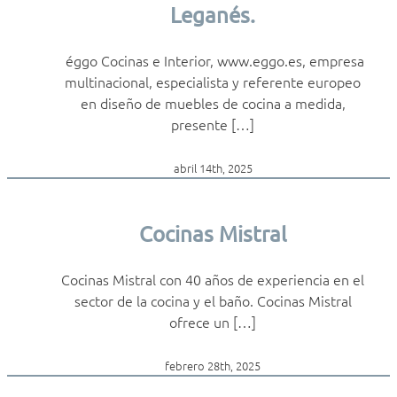
Leganés.
éggo Cocinas e Interior, www.eggo.es, empresa
multinacional, especialista y referente europeo
en diseño de muebles de cocina a medida,
presente […]
abril 14th, 2025
Cocinas Mistral
Cocinas Mistral con 40 años de experiencia en el
sector de la cocina y el baño. Cocinas Mistral
ofrece un […]
febrero 28th, 2025