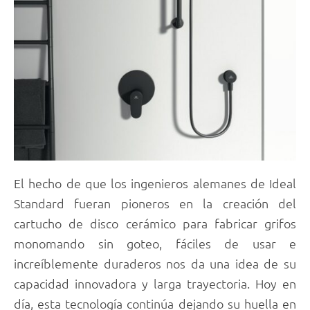
El hecho de que los ingenieros alemanes de Ideal
Standard fueran pioneros en la creación del
cartucho de disco cerámico para fabricar grifos
monomando sin goteo, fáciles de usar e
increíblemente duraderos nos da una idea de su
capacidad innovadora y larga trayectoria. Hoy en
día, esta tecnología continúa dejando su huella en