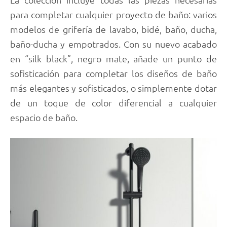
para completar cualquier proyecto de baño: varios
modelos de grifería de lavabo, bidé, baño, ducha,
baño-ducha y empotrados. Con su nuevo acabado
en “silk black”, negro mate, añade un punto de
sofisticación para completar los diseños de baño
más elegantes y sofisticados, o simplemente dotar
de un toque de color diferencial a cualquier
espacio de baño.