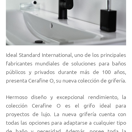
Ideal Standard International, uno de los principales
fabricantes mundiales de soluciones para baños
públicos y privados durante más de 100 años,
presenta Cerafine O, su nueva colección de grifería.
Hermoso diseño y excepcional rendimiento, la
colección Cerafine O es el grifo ideal para
proyectos de lujo. La nueva grifería cuenta con
todas las opciones para adaptarse a cualquier tipo
de baño y necesidad. Además, posee toda la