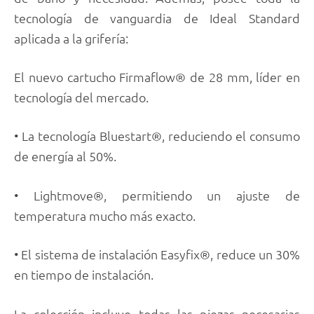
tecnología de vanguardia de Ideal Standard
aplicada a la grifería:
El nuevo cartucho Firmaflow® de 28 mm, líder en
tecnología del mercado.
• La tecnología Bluestart®, reduciendo el consumo
de energía al 50%.
• Lightmove®, permitiendo un ajuste de
temperatura mucho más exacto.
• El sistema de instalación Easyfix®, reduce un 30%
en tiempo de instalación.
La colección incluye todas las piezas necesarias