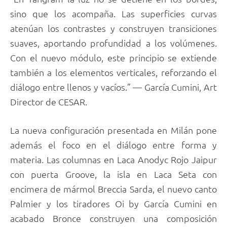
sino que los acompaña. Las superficies curvas
atenúan los contrastes y construyen transiciones
suaves, aportando profundidad a los volúmenes.
Con el nuevo módulo, este principio se extiende
también a los elementos verticales, reforzando el
diálogo entre llenos y vacíos.” — García Cumini, Art
Director de CESAR.
La nueva configuración presentada en Milán pone
además el foco en el diálogo entre forma y
materia. Las columnas en Laca Anodyc Rojo Jaipur
con puerta Groove, la isla en Laca Seta con
encimera de mármol Breccia Sarda, el nuevo canto
Palmier y los tiradores Oi by García Cumini en
acabado Bronce construyen una composición