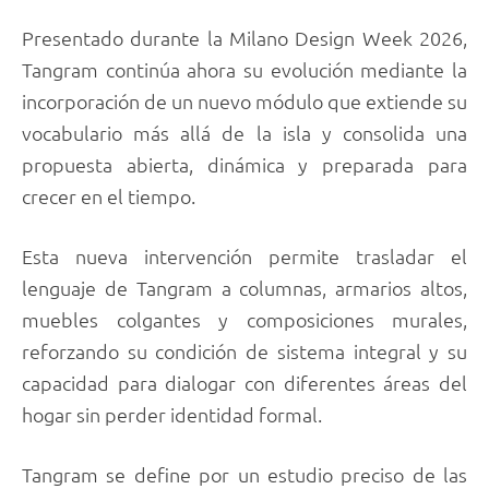
Presentado durante la Milano Design Week 2026,
Tangram continúa ahora su evolución mediante la
incorporación de un nuevo módulo que extiende su
vocabulario más allá de la isla y consolida una
propuesta abierta, dinámica y preparada para
crecer en el tiempo.
Esta nueva intervención permite trasladar el
lenguaje de Tangram a columnas, armarios altos,
muebles colgantes y composiciones murales,
reforzando su condición de sistema integral y su
capacidad para dialogar con diferentes áreas del
hogar sin perder identidad formal.
Tangram se define por un estudio preciso de las