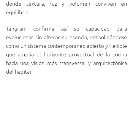
donde textura, luz y volumen conviven en
equilibrio.
Tangram confirma así su capacidad para
evolucionar sin alterar su esencia, consolidándose
como un sistema contemporáneo abierto y flexible
que amplía el horizonte proyectual de la cocina
hacia una visión más transversal y arquitectónica
del habitar.