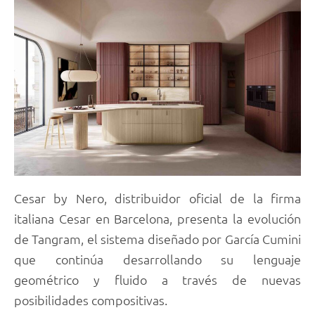
Cesar by Nero, distribuidor oficial de la firma
italiana Cesar en Barcelona, presenta la evolución
de Tangram, el sistema diseñado por García Cumini
que continúa desarrollando su lenguaje
geométrico y fluido a través de nuevas
posibilidades compositivas.