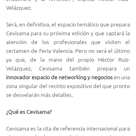
Velázquez.
Será, en definitiva, el espacio temático que prepara
Cevisama para su próxima edición y que captará la
atención de los profesionales que visiten el
certamen de Feria Valencia. Pero no será el último
ya que, de la mano del propio Héctor Ruiz-
Velázquez, Cevisama también prepara un
innovador espacio de networking y negocios
en una
zona singular del recinto expositivo del que pronto
se desvelarán más detalles.
¿Qué es Cevisama?
Cevisama es la cita de referencia internacional para