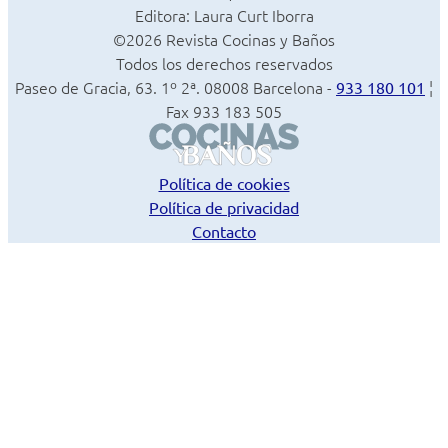
Editora: Laura Curt Iborra
©2026 Revista Cocinas y Baños
Todos los derechos reservados
Paseo de Gracia, 63. 1º 2ª. 08008 Barcelona -
¦
933 180 101
Fax 933 183 505
Política de cookies
Política de privacidad
Contacto