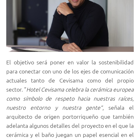
El objetivo será poner en valor la sostenibilidad
para conectar con uno de los ejes de comunicación
actuales tanto de Cevisama como del propio
sector. “
Hotel Cevisama celebra la cerámica europea
como símbolo de respeto hacia nuestras raíces,
nuestro entorno y nuestra gente”
, señala el
arquitecto de origen portorriqueño que también
adelanta algunos detalles del proyecto en el que la
cerámica y el baño juegan un papel esencial en el