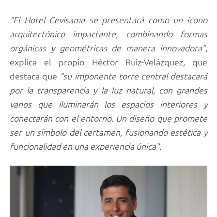
“El Hotel Cevisama se presentará como un ícono
arquitectónico impactante, combinando formas
orgánicas y geométricas de manera innovadora”
,
explica el propio Héctor Ruiz-Velázquez, que
destaca que
“su imponente torre central destacará
por la transparencia y la luz natural, con grandes
vanos que iluminarán los espacios interiores y
conectarán con el entorno. Un diseño que promete
ser un símbolo del certamen, fusionando estética y
funcionalidad en una experiencia única”.