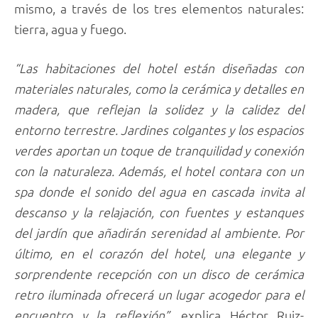
mismo, a través de los tres elementos naturales:
tierra, agua y fuego.
“Las habitaciones del hotel están diseñadas con
materiales naturales, como la cerámica y detalles en
madera, que reflejan la solidez y la calidez del
entorno terrestre. Jardines colgantes y los espacios
verdes aportan un toque de tranquilidad y conexión
con la naturaleza. Además, el hotel contara con un
spa donde el sonido del agua en cascada invita al
descanso y la relajación, con fuentes y estanques
del jardín que añadirán serenidad al ambiente. Por
último, en el corazón del hotel, una elegante y
sorprendente recepción con un disco de cerámica
retro iluminada ofrecerá un lugar acogedor para el
encuentro y la reflexión”,
explica Héctor Ruiz-