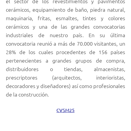
el sector de los revestimientos y pavimentos
cerámicos, equipamiento de baño, piedra natural,
maquinaria, fritas, esmaltes, tintes y colores
cerámicos y una de las grandes convocatorias
industriales de nuestro país. En su última
convocatoria reunió a más de 70.000 visitantes, un
28% de los cuales procedentes de 156 países
pertenecientes a grandes grupos de compra,
distribuidores o tiendas, almacenistas,
prescriptores (arquitectos, interioristas,
decoradores y diseñadores) así como profesionales
de la construcción.
CVSM25