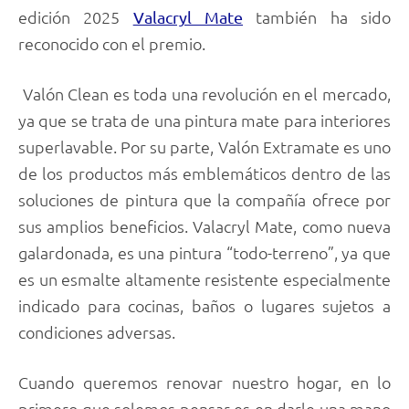
edición 2025
también ha sido
Valacryl Mate
reconocido con el premio.
Valón Clean es toda una revolución en el mercado,
ya que se trata de una pintura mate para interiores
superlavable. Por su parte, Valón Extramate es uno
de los productos más emblemáticos dentro de las
soluciones de pintura que la compañía ofrece por
sus amplios beneficios. Valacryl Mate, como nueva
galardonada, es una pintura “todo-terreno”, ya que
es un esmalte altamente resistente especialmente
indicado para cocinas, baños o lugares sujetos a
condiciones adversas.
Cuando queremos renovar nuestro hogar, en lo
primero que solemos pensar es en darle una mano