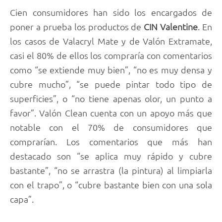
Cien consumidores han sido los encargados de
poner a prueba los productos de
CIN Valentine
. En
los casos de Valacryl Mate y de Valón Extramate,
casi el 80% de ellos los compraría con comentarios
como “se extiende muy bien”, “no es muy densa y
cubre mucho”, “se puede pintar todo tipo de
superficies”, o “no tiene apenas olor, un punto a
favor”. Valón Clean cuenta con un apoyo más que
notable con el 70% de consumidores que
comprarían. Los comentarios que más han
destacado son “se aplica muy rápido y cubre
bastante”, “no se arrastra (la pintura) al limpiarla
con el trapo”, o “cubre bastante bien con una sola
capa”.