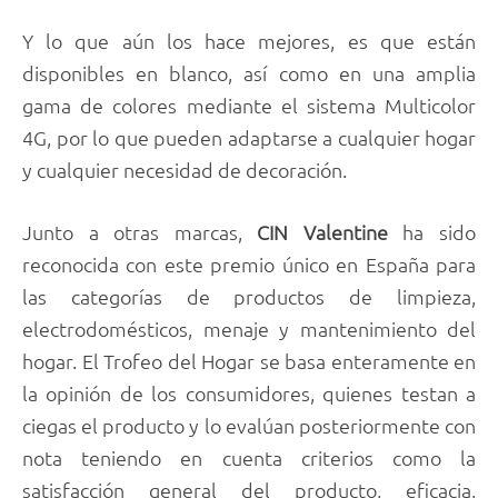
Y lo que aún los hace mejores, es que están
disponibles en blanco, así como en una amplia
gama de colores mediante el sistema Multicolor
4G, por lo que pueden adaptarse a cualquier hogar
y cualquier necesidad de decoración.
Junto a otras marcas,
CIN Valentine
ha sido
reconocida con este premio único en España para
las categorías de productos de limpieza,
electrodomésticos, menaje y mantenimiento del
hogar. El Trofeo del Hogar se basa enteramente en
la opinión de los consumidores, quienes testan a
ciegas el producto y lo evalúan posteriormente con
nota teniendo en cuenta criterios como la
satisfacción general del producto, eficacia,