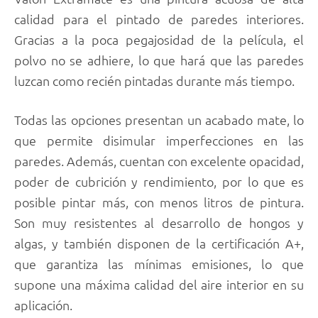
calidad para el pintado de paredes interiores.
Gracias a la poca pegajosidad de la película, el
polvo no se adhiere, lo que hará que las paredes
luzcan como recién pintadas durante más tiempo.
Todas las opciones presentan un acabado mate, lo
que permite disimular imperfecciones en las
paredes. Además, cuentan con excelente opacidad,
poder de cubrición y rendimiento, por lo que es
posible pintar más, con menos litros de pintura.
Son muy resistentes al desarrollo de hongos y
algas, y también disponen de la certificación A+,
que garantiza las mínimas emisiones, lo que
supone una máxima calidad del aire interior en su
aplicación.