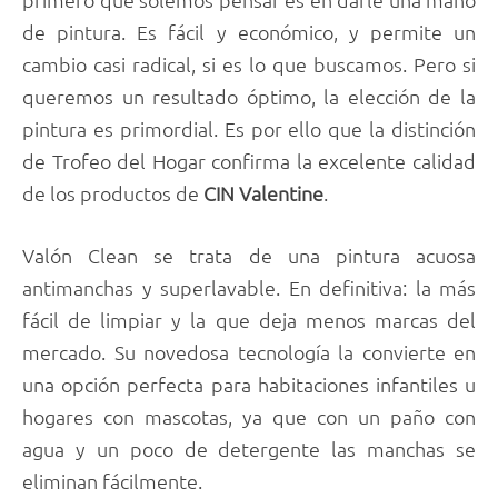
de pintura. Es fácil y económico, y permite un
cambio casi radical, si es lo que buscamos. Pero si
queremos un resultado óptimo, la elección de la
pintura es primordial. Es por ello que la distinción
de Trofeo del Hogar confirma la excelente calidad
de los productos de
CIN Valentine
.
Valón Clean se trata de una pintura acuosa
antimanchas y superlavable. En definitiva: la más
fácil de limpiar y la que deja menos marcas del
mercado. Su novedosa tecnología la convierte en
una opción perfecta para habitaciones infantiles u
hogares con mascotas, ya que con un paño con
agua y un poco de detergente las manchas se
eliminan fácilmente.