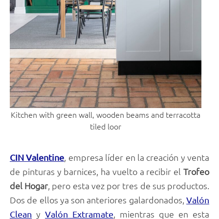
Kitchen with green wall, wooden beams and terracotta
tiled loor
, empresa líder en la creación y venta
CIN Valentine
de pinturas y barnices, ha vuelto a recibir el
Trofeo
del Hogar
, pero esta vez por tres de sus productos.
Dos de ellos ya son anteriores galardonados,
Valón
y
, mientras que en esta
Clean
Valón Extramate