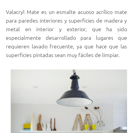
Valacryl Mate es un esmalte acuoso acrílico mate
para paredes interiores y superficies de madera y
metal en interior y exterior, que ha sido
especialmente desarrollado para lugares que
requieren lavado frecuente, ya que hace que las
superficies pintadas sean muy fáciles de limpiar.