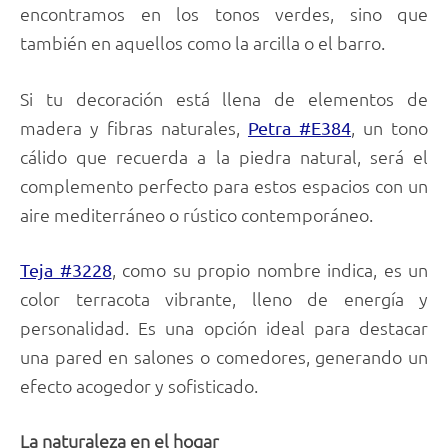
encontramos en los tonos verdes, sino que
también en aquellos como la arcilla o el barro.
Si tu decoración está llena de elementos de
madera y fibras naturales,
, un tono
Petra #E384
cálido que recuerda a la piedra natural, será el
complemento perfecto para estos espacios con un
aire mediterráneo o rústico contemporáneo.
, como su propio nombre indica, es un
Teja #3228
color terracota vibrante, lleno de energía y
personalidad. Es una opción ideal para destacar
una pared en salones o comedores, generando un
efecto acogedor y sofisticado.
La naturaleza en el hogar