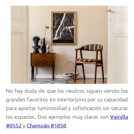
No hay duda de que los neutros siguen siendo los
grandes favoritos en interiorismo por su capacidad
para aportar luminosidad y sofisticación sin saturar
los espacios. Dos ejemplos muy claros son
Vainilla
y
.
#0552
Champán #1858