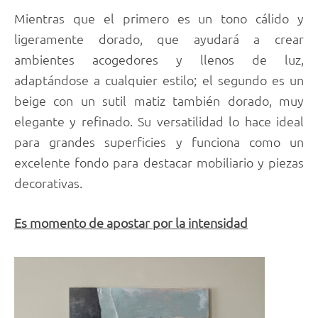
Mientras que el primero es un tono cálido y
ligeramente dorado, que ayudará a crear
ambientes acogedores y llenos de luz,
adaptándose a cualquier estilo; el segundo es un
beige con un sutil matiz también dorado, muy
elegante y refinado. Su versatilidad lo hace ideal
para grandes superficies y funciona como un
excelente fondo para destacar mobiliario y piezas
decorativas.
Es momento de apostar por la intensidad