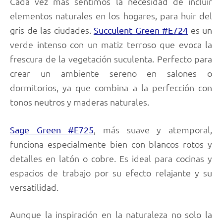
Cada vez más sentimos la necesidad de incluir
elementos naturales en los hogares, para huir del
gris de las ciudades.
es un
Succulent Green #E724
verde intenso con un matiz terroso que evoca la
frescura de la vegetación suculenta. Perfecto para
crear un ambiente sereno en salones o
dormitorios, ya que combina a la perfección con
tonos neutros y maderas naturales.
, más suave y atemporal,
Sage Green #E725
funciona especialmente bien con blancos rotos y
detalles en latón o cobre. Es ideal para cocinas y
espacios de trabajo por su efecto relajante y su
versatilidad.
Aunque la inspiración en la naturaleza no solo la