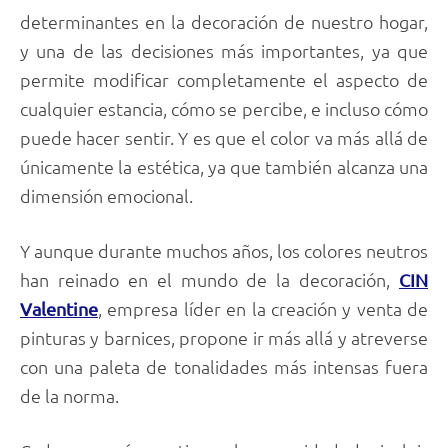
determinantes en la decoración de nuestro hogar,
y una de las decisiones más importantes, ya que
permite modificar completamente el aspecto de
cualquier estancia, cómo se percibe, e incluso cómo
puede hacer sentir. Y es que el color va más allá de
únicamente la estética, ya que también alcanza una
dimensión emocional.
Y aunque durante muchos años, los colores neutros
han reinado en el mundo de la decoración,
CIN
, empresa líder en la creación y venta de
Valentine
pinturas y barnices, propone ir más allá y atreverse
con una paleta de tonalidades más intensas fuera
de la norma.