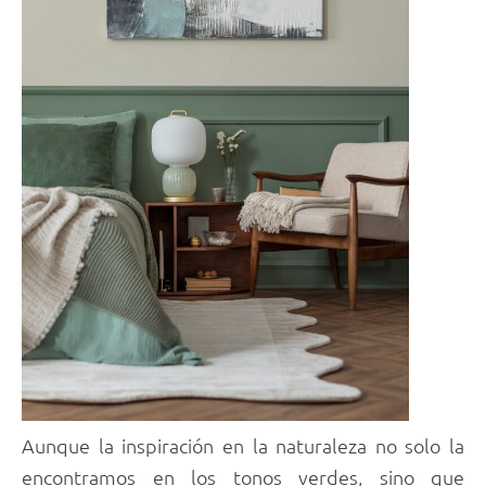
Aunque la inspiración en la naturaleza no solo la
encontramos en los tonos verdes, sino que