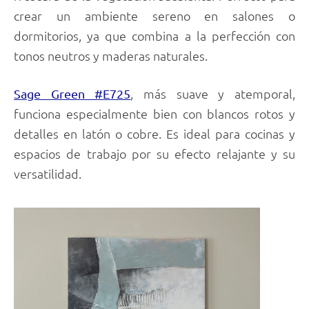
crear un ambiente sereno en salones o
dormitorios, ya que combina a la perfección con
tonos neutros y maderas naturales.
, más suave y atemporal,
Sage Green #E725
funciona especialmente bien con blancos rotos y
detalles en latón o cobre. Es ideal para cocinas y
espacios de trabajo por su efecto relajante y su
versatilidad.