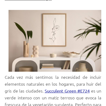
Cada vez más sentimos la necesidad de incluir
elementos naturales en los hogares, para huir del
gris de las ciudades.
es un
Succulent Green #E724
verde intenso con un matiz terroso que evoca la
frescura de la vegetación suculenta. Perfecto para