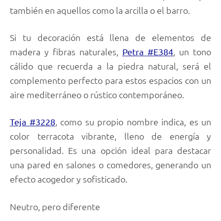
también en aquellos como la arcilla o el barro.
Si tu decoración está llena de elementos de
madera y fibras naturales,
, un tono
Petra #E384
cálido que recuerda a la piedra natural, será el
complemento perfecto para estos espacios con un
aire mediterráneo o rústico contemporáneo.
, como su propio nombre indica, es un
Teja #3228
color terracota vibrante, lleno de energía y
personalidad. Es una opción ideal para destacar
una pared en salones o comedores, generando un
efecto acogedor y sofisticado.
Neutro, pero diferente