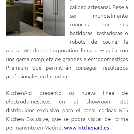
calidad artesanal. Pese a
ser mundialmente
conocida por sus
batidoras, tostadoras o
robots de cocina, la
marca Whirlpool Corporation llega a España con
una gama completa de grandes electrodomésticos
Premium que permitirán conseguir resultados
profesionales en la cocina.
KitchenAid presentó su nueva línea de
electrodomésticos en el showroom del
distribuidor exclusivo para el canal cocinas KES
Kitchen Exclusive, que se podrá visitar de forma
permanente en Madrid.
www.kitchenaid.es