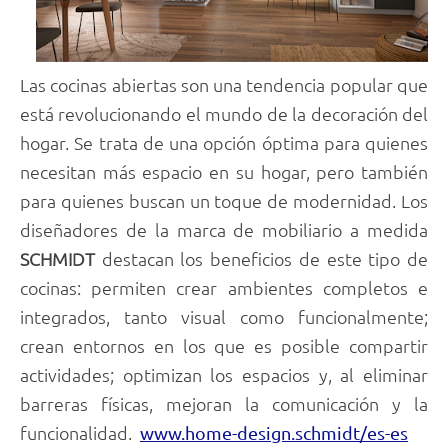
Las cocinas abiertas son una tendencia popular que
está revolucionando el mundo de la decoración del
hogar. Se trata de una opción óptima para quienes
necesitan más espacio en su hogar, pero también
para quienes buscan un toque de modernidad. Los
diseñadores de la marca de mobiliario a medida
SCHMIDT
destacan los beneficios de este tipo de
cocinas: permiten crear ambientes completos e
integrados, tanto visual como funcionalmente;
crean entornos en los que es posible compartir
actividades; optimizan los espacios y, al eliminar
barreras físicas, mejoran la comunicación y la
funcionalidad.
www.home-design.schmidt/es-es