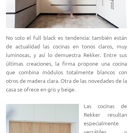
No solo el full black es tendencia: también están
de actualidad las cocinas en tonos claros, muy
luminosas, y así lo demuestra Rekker. Entre sus
últimas creaciones, la firma propone una cocina
que combina módulos totalmente blancos con
otros de madera clara. Otra de las novedades de la
casa se ofrece en gris y beige.
Las cocinas de
Rekker resultan
especialmente
versátiles y