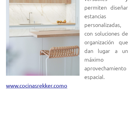
permiten diseñar
estancias
personalizadas,
con soluciones de
organización que
dan lugar a un
máximo
aprovechamiento
espacial.
www.cocinasrekker.como