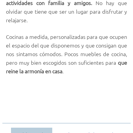
actividades con familia y amigos.
No hay que
olvidar que tiene que ser un lugar para disfrutar y
relajarse.
Cocinas a medida, personalizadas para que ocupen
el espacio del que disponemos y que consigan que
nos sintamos cómodos. Pocos muebles de cocina,
pero muy bien escogidos son suficientes para
que
reine la armonía en casa
.