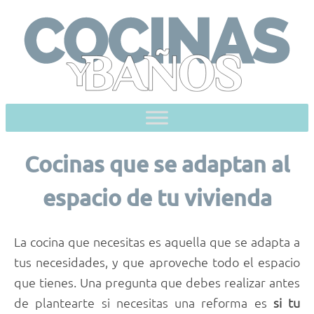
Skip
to
content
Cocinas que se adaptan al
espacio de tu vivienda
La cocina que necesitas es aquella que se adapta a
tus necesidades, y que aproveche todo el espacio
que tienes. Una pregunta que debes realizar antes
de plantearte si necesitas una reforma es
si tu