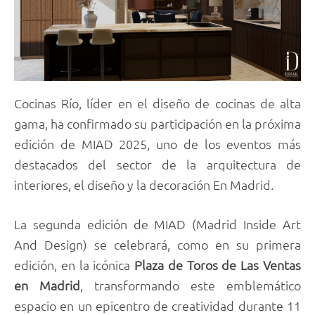
Cocinas Río, líder en el diseño de cocinas de alta
gama, ha confirmado su participación en la próxima
edición de MIAD 2025, uno de los eventos más
destacados del sector de la arquitectura de
interiores, el diseño y la decoración En Madrid.
La segunda edición de MIAD (Madrid Inside Art
And Design) se celebrará, como en su primera
edición, en la icónica
Plaza de Toros de Las Ventas
en Madrid
, transformando este emblemático
espacio en un epicentro de creatividad durante 11