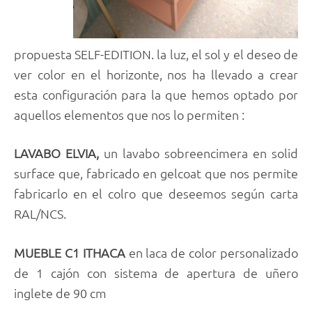
propuesta SELF-EDITION. la luz, el sol y el deseo de
ver color en el horizonte, nos ha llevado a crear
esta configuración para la que hemos optado por
aquellos elementos que nos lo permiten :
LAVABO ELVIA,
un lavabo sobreencimera en solid
surface que, fabricado en gelcoat que nos permite
fabricarlo en el colro que deseemos según carta
RAL/NCS.
MUEBLE C1 ITHACA
en laca de color personalizado
de 1 cajón con sistema de apertura de uñero
inglete de 90 cm