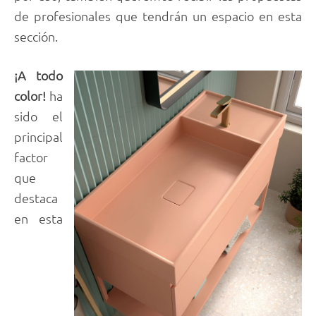
de profesionales que tendrán un espacio en esta
sección.
¡A todo
color!
ha
sido el
principal
factor
que
destaca
en esta