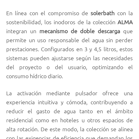
En línea con el compromiso de
solerbath
con la
sostenibilidad, los inodoros de la colección
ALMA
integran un
mecanismo de doble descarga
que
permite un uso responsable del agua sin perder
prestaciones. Configurados en 3 y 4,5 litros, estos
sistemas pueden ajustarse según las necesidades
del proyecto o del usuario, optimizando el
consumo hídrico diario.
La activación mediante pulsador ofrece una
experiencia intuitiva y cómoda, contribuyendo a
reducir el gasto de agua tanto en el ámbito
residencial como en hoteles u otros espacios de
alta rotación. De este modo, la colección se alinea
con las exigencias de eficiencia que demandan los