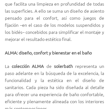
que facilita una limpieza en profundidad de todas
las superficies. A ello se suma un diseño de asiento
pensado para el confort, así como juegos de
fijación –en el caso de los modelos suspendidos y
los bidés– concebidos para simplificar el montaje y
mejorar el resultado estético final.
ALMA: diseño, confort y bienestar en el baño
La
colección ALMA
de
solerbath
representa un
paso adelante en la búsqueda de la excelencia, la
funcionalidad y la estética en el diseño de
sanitarios. Cada pieza ha sido diseñada al detalle
para ofrecer una experiencia de baño confortable,
eficiente y plenamente alineada con los interiores
más contemporáneos.