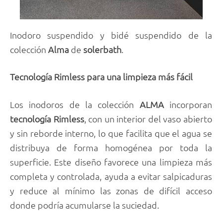
Inodoro suspendido y bidé suspendido de la
colección
Alma
de
solerbath
.
Tecnología Rimless para una limpieza más fácil
Los inodoros de la colección
ALMA
incorporan
tecnología Rimless
, con un interior del vaso abierto
y sin reborde interno, lo que facilita que el agua se
distribuya de forma homogénea por toda la
superficie. Este diseño favorece una limpieza más
completa y controlada, ayuda a evitar salpicaduras
y reduce al mínimo las zonas de difícil acceso
donde podría acumularse la suciedad.