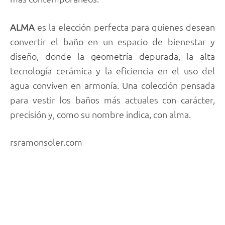
ALMA
es la elección perfecta para quienes desean
convertir el baño en un espacio de bienestar y
diseño, donde la geometría depurada, la alta
tecnología cerámica y la eficiencia en el uso del
agua conviven en armonía. Una colección pensada
para vestir los baños más actuales con carácter,
precisión y, como su nombre indica, con alma.
rsramonsoler.com