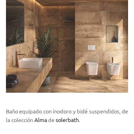
Baño equipado con inodoro y bidé suspendidos, de
la colección
Alma
de
solerbath
.