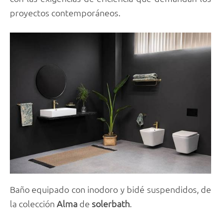
proyectos contemporáneos.
Baño equipado con inodoro y bidé suspendidos, de
la colección
Alma
de
solerbath
.