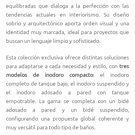
equilibradas que dialoga a la perfección con las
tendencias actuales en interiorismo. Su diseño
sobrio y arquitectónico aporta orden visual y una
identidad muy marcada, ideal para proyectos que
buscan un lenguaje limpio y sofisticado.
Esta colección exclusiva ofrece distintas soluciones
para adaptarse a cada necesidad y estilo, con
tres
modelos de inodoro compacto
: el inodoro
completo de tanque bajo, el inodoro suspendido y
el inodoro adosado a pared con tanque
empotrable. La gama se completa con un bidé
adosado a pared y un bidé suspendido,
configurando una propuesta global coherente y
muy versátil para todo tipo de baños.