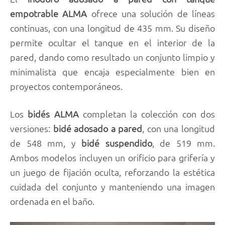
empotrable ALMA
ofrece una solución de líneas
continuas, con una longitud de 435 mm. Su diseño
permite ocultar el tanque en el interior de la
pared, dando como resultado un conjunto limpio y
minimalista que encaja especialmente bien en
proyectos contemporáneos.
Los
bidés ALMA
completan la colección con dos
versiones:
bidé adosado a pared
, con una longitud
de 548 mm, y
bidé suspendido
, de 519 mm.
Ambos modelos incluyen un orificio para grifería y
un juego de fijación oculta, reforzando la estética
cuidada del conjunto y manteniendo una imagen
ordenada en el baño.