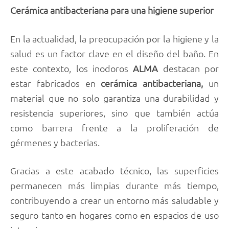
Cerámica antibacteriana para una higiene superior
En la actualidad, la preocupación por la higiene y la
salud es un factor clave en el diseño del baño. En
este contexto, los inodoros
ALMA
destacan por
estar fabricados en
cerámica antibacteriana,
un
material que no solo garantiza una durabilidad y
resistencia superiores, sino que también actúa
como barrera frente a la proliferación de
gérmenes y bacterias.
Gracias a este acabado técnico, las superficies
permanecen más limpias durante más tiempo,
contribuyendo a crear un entorno más saludable y
seguro tanto en hogares como en espacios de uso