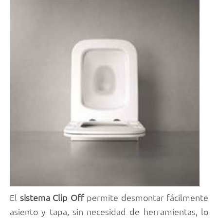
El
sistema Clip Off
permite desmontar fácilmente
asiento y tapa, sin necesidad de herramientas, lo