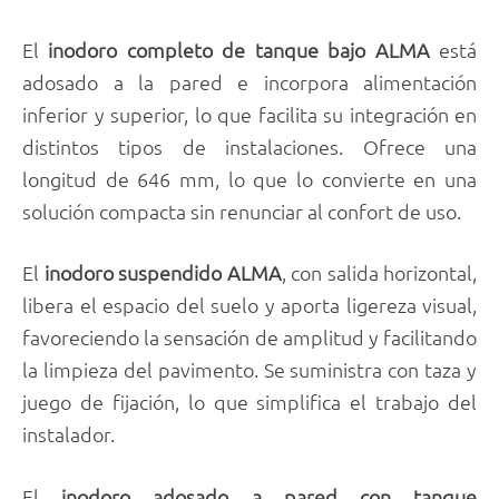
El
inodoro completo de tanque bajo ALMA
está
adosado a la pared e incorpora alimentación
inferior y superior, lo que facilita su integración en
distintos tipos de instalaciones. Ofrece una
longitud de 646 mm, lo que lo convierte en una
solución compacta sin renunciar al confort de uso.
El
inodoro suspendido ALMA
, con salida horizontal,
libera el espacio del suelo y aporta ligereza visual,
favoreciendo la sensación de amplitud y facilitando
la limpieza del pavimento. Se suministra con taza y
juego de fijación, lo que simplifica el trabajo del
instalador.
El
inodoro adosado a pared con tanque