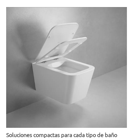
Soluciones compactas para cada tipo de baño