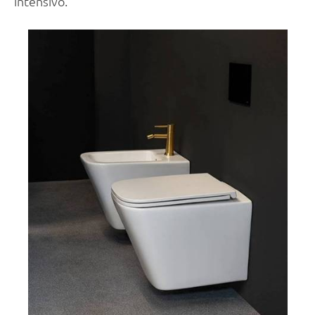
intensivo.