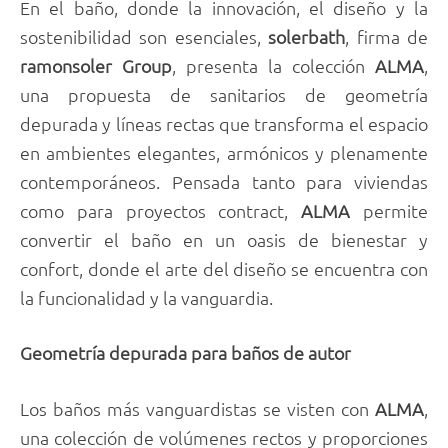
En el baño, donde la innovación, el diseño y la
sostenibilidad son esenciales,
solerbath
, firma de
ramonsoler Group
, presenta la colección
ALMA
,
una propuesta de sanitarios de geometría
depurada y líneas rectas que transforma el espacio
en ambientes elegantes, armónicos y plenamente
contemporáneos. Pensada tanto para viviendas
como para proyectos contract,
ALMA
permite
convertir el baño en un oasis de bienestar y
confort, donde el arte del diseño se encuentra con
la funcionalidad y la vanguardia.
Geometría depurada para baños de autor
Los baños más vanguardistas se visten con
ALMA
,
una colección de volúmenes rectos y proporciones