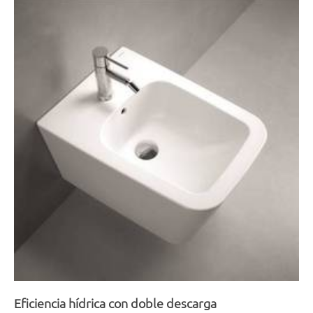
Eficiencia hídrica con doble descarga