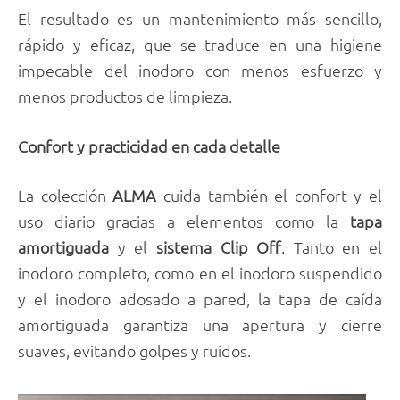
El resultado es un mantenimiento más sencillo,
rápido y eficaz, que se traduce en una higiene
impecable del inodoro con menos esfuerzo y
menos productos de limpieza.
Confort y practicidad en cada detalle
La colección
ALMA
cuida también el confort y el
uso diario gracias a elementos como la
tapa
amortiguada
y el
sistema Clip Off
. Tanto en el
inodoro completo, como en el inodoro suspendido
y el inodoro adosado a pared, la tapa de caída
amortiguada garantiza una apertura y cierre
suaves, evitando golpes y ruidos.