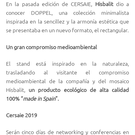
En la pasada edición de CERSAIE,
Hisbalit
dio a
conocer DOPPEL, una colección minimalista
inspirada en la sencillez y la armonía estética que
se presentaba en un nuevo formato, el rectangular.
Un gran compromiso medioambiental
El stand está inspirado en la naturaleza,
trasladando al visitante el compromiso
medioambiental de la compañía y del mosaico
Hisbalit,
un producto ecológico de alta calidad
100% “
made in Spain
”.
Cersaie 2019
Serán cinco días de networking y conferencias en