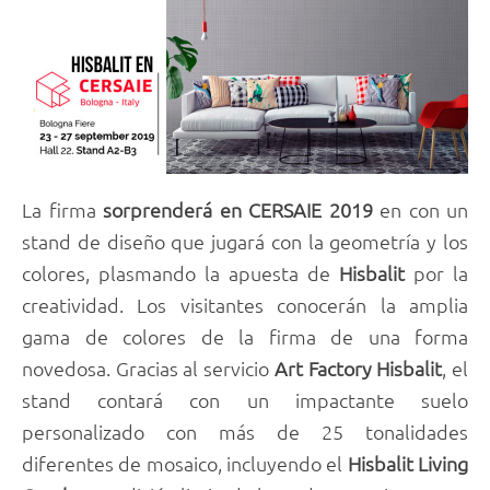
La firma
sorprenderá en CERSAIE 2019
en con un
stand de diseño que jugará con la geometría y los
colores, plasmando la apuesta de
Hisbalit
por la
creatividad. Los visitantes conocerán la amplia
gama de colores de la firma de una forma
novedosa. Gracias al servicio
Art Factory
Hisbalit
, el
stand contará con un impactante suelo
personalizado con más de 25 tonalidades
diferentes de mosaico, incluyendo el
Hisbalit Living