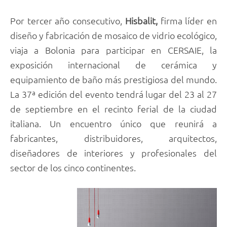
Por tercer año consecutivo,
Hisbalit,
firma líder en
diseño y fabricación de mosaico de vidrio ecológico,
viaja a Bolonia para participar en CERSAIE, la
exposición internacional de cerámica y
equipamiento de baño más prestigiosa del mundo.
La 37ª edición del evento tendrá lugar del 23 al 27
de septiembre en el recinto ferial de la ciudad
italiana. Un encuentro único que reunirá a
fabricantes, distribuidores, arquitectos,
diseñadores de interiores y profesionales del
sector de los cinco continentes.