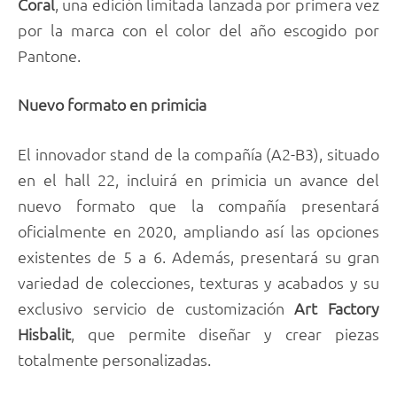
Coral
, una edición limitada lanzada por primera vez
por la marca con el color del año escogido por
Pantone.
Nuevo formato en primicia
El innovador stand de la compañía (A2-B3), situado
en el hall 22, incluirá en primicia un avance del
nuevo formato que la compañía presentará
oficialmente en 2020, ampliando así las opciones
existentes de 5 a 6. Además, presentará su gran
variedad de colecciones, texturas y acabados y su
exclusivo servicio de customización
Art Factory
Hisbalit
, que permite diseñar y crear piezas
totalmente personalizadas.