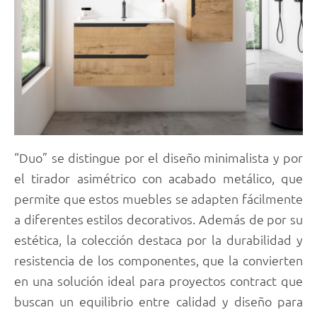
“Duo” se distingue por el diseño minimalista y por
el tirador asimétrico con acabado metálico, que
permite que estos muebles se adapten fácilmente
a diferentes estilos decorativos. Además de por su
estética, la colección destaca por la durabilidad y
resistencia de los componentes, que la convierten
en una solución ideal para proyectos contract que
buscan un equilibrio entre calidad y diseño para