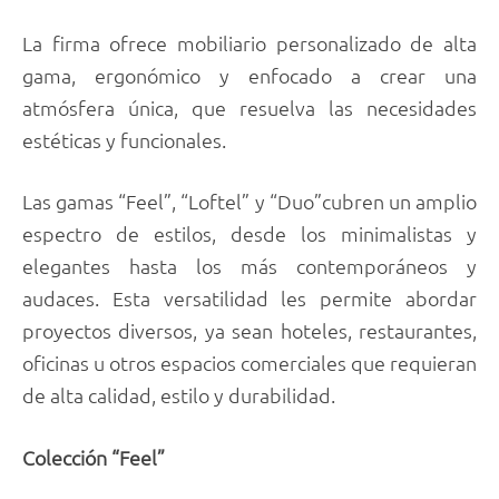
La firma ofrece mobiliario personalizado de alta
gama, ergonómico y enfocado a crear una
atmósfera única, que resuelva las necesidades
estéticas y funcionales.
Las gamas “Feel”, “Loftel” y “Duo”cubren un amplio
espectro de estilos, desde los minimalistas y
elegantes hasta los más contemporáneos y
audaces. Esta versatilidad les permite abordar
proyectos diversos, ya sean hoteles, restaurantes,
oficinas u otros espacios comerciales que requieran
de alta calidad, estilo y durabilidad.
Colección “Feel”