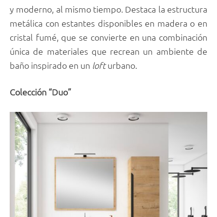
y moderno, al mismo tiempo. Destaca la estructura
metálica con estantes disponibles en madera o en
cristal fumé, que se convierte en una combinación
única de materiales que recrean un ambiente de
baño inspirado en un
loft
urbano.
Colección “Duo”