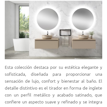
Esta colección destaca por su estética elegante y
sofisticada, diseñada para proporcionar una
sensación de lujo, confort y bienestar al baño. El
detalle distintivo es el tirador en forma de inglete
con un perfil metálico y acabado satinado, que
confiere un aspecto suave y refinado y se integra