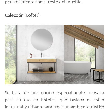
perfectamente con el resto del mueble.
Colección “Loftel”
Se trata de una opción especialmente pensada
para su uso en hoteles, que fusiona el estilo
industrial y urbano para crear un ambiente rústico