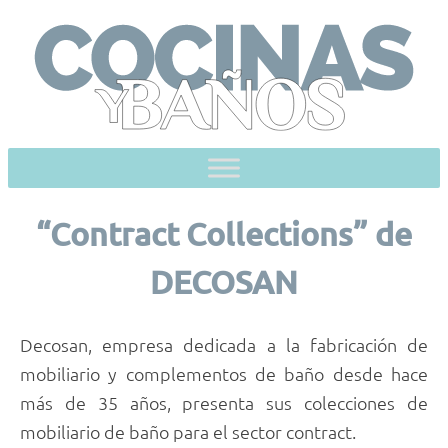
Skip
to
content
“Contract Collections” de
DECOSAN
Decosan, empresa dedicada a la fabricación de
mobiliario y complementos de baño desde hace
más de 35 años, presenta sus colecciones de
mobiliario de baño para el sector contract.