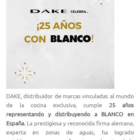
DAKE, distribuidor de marcas vinculadas al mundo
de la cocina exclusiva, cumple
25 años
representando y distribuyendo a BLANCO en
España.
La prestigiosa y reconocida firma alemana,
experta en zonas de aguas, ha logrado