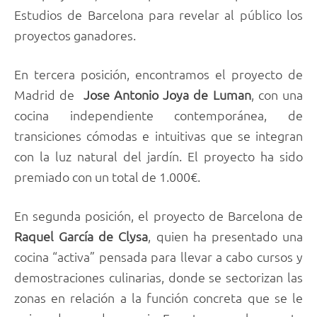
Estudios de Barcelona para revelar al público los
proyectos ganadores.
En tercera posición, encontramos el proyecto de
Madrid de
Jose Antonio Joya de Luman
, con una
cocina independiente contemporánea, de
transiciones cómodas e intuitivas que se integran
con la luz natural del jardín. El proyecto ha sido
premiado con un total de 1.000€.
En segunda posición, el proyecto de Barcelona de
Raquel García de Clysa
, quien ha presentado una
cocina “activa” pensada para llevar a cabo cursos y
demostraciones culinarias, donde se sectorizan las
zonas en relación a la función concreta que se le