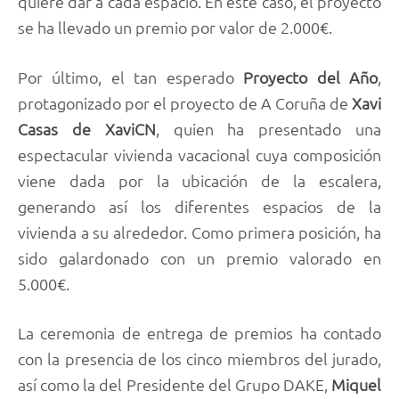
quiere dar a cada espacio. En este caso, el proyecto
se ha llevado un premio por valor de 2.000€.
Por último, el tan esperado
Proyecto del Año
,
protagonizado por el proyecto de A Coruña de
Xavi
Casas de XaviCN
, quien ha presentado una
espectacular vivienda vacacional cuya composición
viene dada por la ubicación de la escalera,
generando así los diferentes espacios de la
vivienda a su alrededor. Como primera posición, ha
sido galardonado con un premio valorado en
5.000€.
La ceremonia de entrega de premios ha contado
con la presencia de los cinco miembros del jurado,
así como la del Presidente del Grupo DAKE,
Miquel