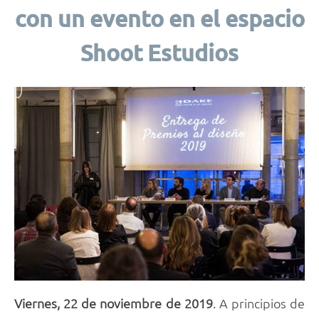
con un evento en el espacio
Shoot Estudios
Viernes, 22 de noviembre de 2019
. A principios de