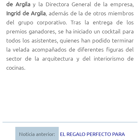
de Argila
y la Directora General de la empresa,
Ingrid de Argila
, además de la de otros miembros
del grupo corporativo. Tras la entrega de los
premios ganadores, se ha iniciado un cocktail para
todos los asistentes, quienes han podido terminar
la velada acompañados de diferentes figuras del
sector de la arquitectura y del interiorismo de
cocinas.
Noticia anterior:
EL REGALO PERFECTO PARA
Navegación