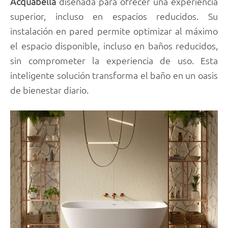
Acquabella
diseñada para ofrecer una experiencia
superior, incluso en espacios reducidos. Su
instalación en pared permite optimizar al máximo
el espacio disponible, incluso en baños reducidos,
sin comprometer la experiencia de uso. Esta
inteligente solución transforma el baño en un oasis
de bienestar diario.