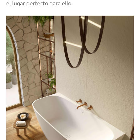
el lugar perfecto para ello.