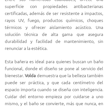
superficie con propiedades antibacterianas
certificadas, además de ser resistente a impactos,
rayos UV, fuego, productos químicos, choques
térmicos y ofrecer aislamiento acústico. Una
solución técnica de alta gama que asegura
durabilidad y facilidad de mantenimiento, sin
renunciar a la estética.
Esta bañera es ideal para quienes buscan un baño
funcional, donde el diseño se pone al servicio del
bienestar.
Volda
demuestra que la belleza también
puede ser práctica, y que cada centímetro del
espacio importa cuando se diseña con inteligencia.
Cuidar del entorno empieza por cuidarse a uno
mismo, y el baño se convierte, más que nunca, en