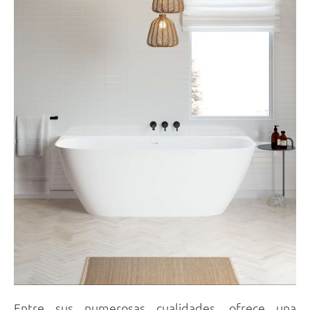
Entre sus numerosas cualidades, ofrece una