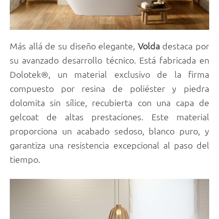
Más allá de su diseño elegante,
Volda
destaca por
su avanzado desarrollo técnico. Está fabricada en
Dolotek®, un material exclusivo de la firma
compuesto por resina de poliéster y piedra
dolomita sin sílice, recubierta con una capa de
gelcoat de altas prestaciones. Este material
proporciona un acabado sedoso, blanco puro, y
garantiza una resistencia excepcional al paso del
tiempo.