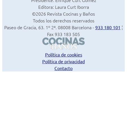
Presidente: Enrique Curt Gómez
Editora: Laura Curt Iborra
©2026 Revista Cocinas y Baños
Todos los derechos reservados
Paseo de Gracia, 63. 1º 2ª. 08008 Barcelona -
¦
933 180 101
Fax 933 183 505
Política de cookies
Política de privacidad
Contacto