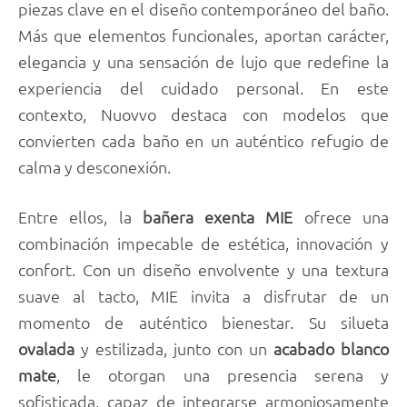
piezas clave en el diseño contemporáneo del baño.
Más que elementos funcionales, aportan carácter,
elegancia y una sensación de lujo que redefine la
experiencia del cuidado personal. En este
contexto, Nuovvo destaca con modelos que
convierten cada baño en un auténtico refugio de
calma y desconexión.
Entre ellos, la
bañera exenta MIE
ofrece una
combinación impecable de estética, innovación y
confort. Con un diseño envolvente y una textura
suave al tacto, MIE invita a disfrutar de un
momento de auténtico bienestar. Su silueta
ovalada
y estilizada, junto con un
acabado blanco
mate
, le otorgan una presencia serena y
sofisticada, capaz de integrarse armoniosamente