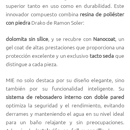
superior tanto en uso como en durabilidad. Este
innovador compuesto combina
resina de poliéster
con piedra
Drako de Ramon Soler:
dolomita sin sílice
, y se recubre con
Nanocoat
, un
gel coat de altas prestaciones que proporciona una
protección excelente y un exclusivo
tacto seda
que
distingue a cada pieza.
MIE no solo destaca por su diseño elegante, sino
también por su funcionalidad inteligente. Su
sistema de rebosadero interno con doble pared
optimiza la seguridad y el rendimiento, evitando
derrames y manteniendo el agua en su nivel ideal
para un baño relajante y sin preocupaciones.