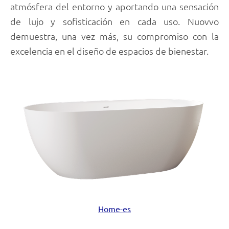
atmósfera del entorno y aportando una sensación
de lujo y sofisticación en cada uso. Nuovvo
demuestra, una vez más, su compromiso con la
excelencia en el diseño de espacios de bienestar.
Home-es