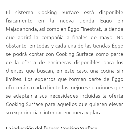
El sistema Cooking Surface está disponible
físicamente en la nueva tienda Èggo en
Majadahonda, así como en Èggo Finestrat, la tienda
que abrirá la compañía a finales de mayo. No
obstante, en todas y cada una de las tiendas Èggo
se podrá contar con Cooking Surface como parte
de la oferta de encimeras disponibles para los
clientes que buscan, en este caso, una cocina sin
límites. Los expertos que forman parte de Èggo
ofrecerán a cada cliente las mejores soluciones que
se adaptan a sus necesidades incluidas la oferta
Cooking Surface para aquellos que quieren elevar
su experiencia e integrar encimera y placa.
La inducción del futuro: Cooking Surface