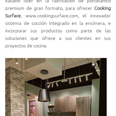
italiano líder en la fabricación de porcelánico
premium de gran formato, para ofrecer
Cooking
Surface
, www.cookingsurface.com, el innovador
sistema de cocción integrado en la encimera, e
incorporar sus productos como parte de las
soluciones que ofrece a sus clientes en sus
proyectos de cocina.