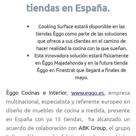
tiendas en España.
Cooking Surface estará disponible en las
tiendas Èggo como parte de las soluciones
que ofrece a sus clientes en el camino de
hacer realidad la cocina con la que sueñan.
Esta innovadora solución estará físicamente
en Éggo Majadahonda y en la futura tienda
Éggo en Finestrat que llegará a finales de
mayo.
Èggo Cocinas e Interior
,
, empresa
www.eggo.es
multinacional, especialista y referente europeo en
diseño de muebles de cocina a medida, presente
en España con ya 15 tiendas, ha alcanzado un
acuerdo de colaboración con
ABK Group
, el grupo