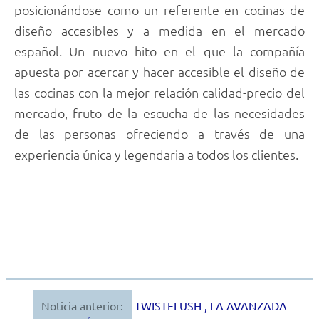
posicionándose como un referente en cocinas de
diseño accesibles y a medida en el mercado
español. Un nuevo hito en el que la compañía
apuesta por acercar y hacer accesible el diseño de
las cocinas con la mejor relación calidad-precio del
mercado, fruto de la escucha de las necesidades
de las personas ofreciendo a través de una
experiencia única y legendaria a todos los clientes.
Noticia anterior:
TWISTFLUSH , LA AVANZADA
Navegación