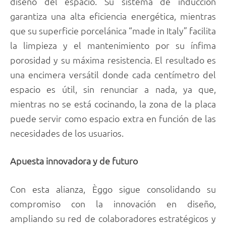
diseño del espacio. Su sistema de inducción
garantiza una alta eficiencia energética, mientras
que su superficie porcelánica “made in Italy” facilita
la limpieza y el mantenimiento por su ínfima
porosidad y su máxima resistencia. El resultado es
una encimera versátil donde cada centímetro del
espacio es útil, sin renunciar a nada, ya que,
mientras no se está cocinando, la zona de la placa
puede servir como espacio extra en función de las
necesidades de los usuarios.
Apuesta innovadora y de futuro
Con esta alianza, Èggo sigue consolidando su
compromiso con la innovación en diseño,
ampliando su red de colaboradores estratégicos y