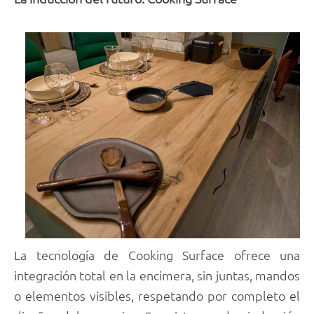
La tecnología de Cooking Surface ofrece una
integración total en la encimera, sin juntas, mandos
o elementos visibles, respetando por completo el