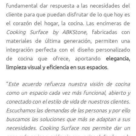
fundamental dar respuesta a las necesidades del
cliente para que puedan disfrutar de lo que hoy es
el corazón del hogar, la cocina. Las encimeras de
Cooking Surface by ABKStone
, fabricadas con
materiales de última generación, permiten una
integración perfecta con el diseño personalizado
de cocina que ofrece, aportando
elegancia,
limpieza visual y eficiencia en sus espacios
.
“
Este acuerdo refuerza nuestra visión de cocina
como un espacio cada vez más funcional, abierto y
conectado con el estilo de vida de nuestros clientes.
Escuchamos las demandas de las personas y por ello
buscamos las soluciones que más se adaptan a sus
necesidades. Cooking Surface nos permite dar un