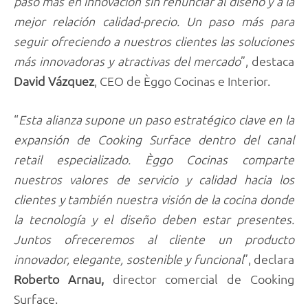
paso más en innovación sin renunciar al diseño y a la
mejor relación calidad-precio. Un paso más para
seguir ofreciendo a nuestros clientes las soluciones
más innovadoras y atractivas del mercado
”, destaca
David Vázquez
, CEO de Èggo Cocinas e Interior.
“
Esta alianza supone un paso estratégico clave en la
expansión de Cooking Surface dentro del canal
retail especializado. Èggo Cocinas comparte
nuestros valores de servicio y calidad hacia los
clientes y también nuestra visión de la cocina donde
la tecnología y el diseño deben estar presentes.
Juntos ofreceremos al cliente un producto
innovador, elegante, sostenible y funcional
”, declara
Roberto Arnau,
director comercial de Cooking
Surface.