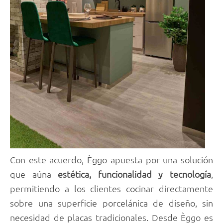
Con este acuerdo, Èggo apuesta por una solución
que aúna
estética, funcionalidad y tecnología
,
permitiendo a los clientes cocinar directamente
sobre una superficie porcelánica de diseño, sin
necesidad de placas tradicionales. Desde Èggo es