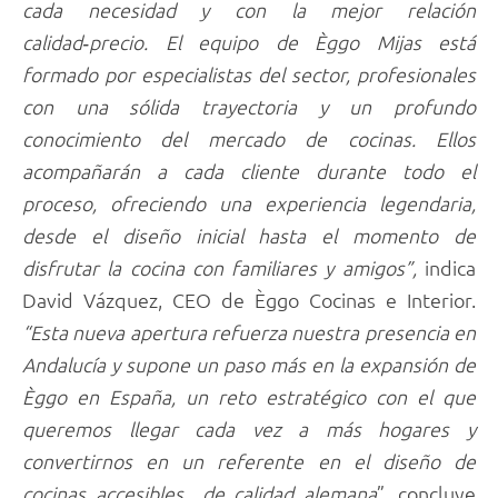
cada necesidad y con la mejor relación
calidad‑precio. El equipo de Èggo Mijas está
formado por especialistas del sector, profesionales
con una sólida trayectoria y un profundo
conocimiento del mercado de cocinas. Ellos
acompañarán a cada cliente durante todo el
proceso, ofreciendo una experiencia legendaria,
desde el diseño inicial hasta el momento de
disfrutar la cocina con familiares y amigos”,
indica
David Vázquez, CEO de Èggo Cocinas e Interior.
“Esta nueva apertura refuerza nuestra presencia en
Andalucía y supone un paso más en la expansión de
Èggo en España, un reto estratégico con el que
queremos llegar cada vez a más hogares y
convertirnos en un referente en el diseño de
cocinas accesibles de calidad alemana
”, concluye