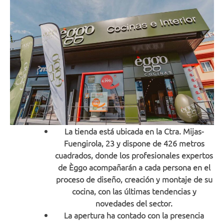
La tienda está ubicada en la Ctra. Mijas-
Fuengirola, 23 y dispone de 426 metros
cuadrados, donde los profesionales expertos
de Èggo acompañarán a cada persona en el
proceso de diseño, creación y montaje de su
cocina, con las últimas tendencias y
novedades del sector.
La apertura ha contado con la presencia