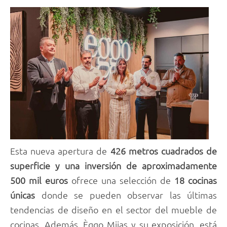
Esta nueva apertura de
426 metros cuadrados de
superficie y una inversión de aproximadamente
500 mil euros
ofrece una selección de
18 cocinas
únicas
donde se pueden observar las últimas
tendencias de diseño en el sector del mueble de
cocinas. Además, Èggo Mijas y su exposición, está