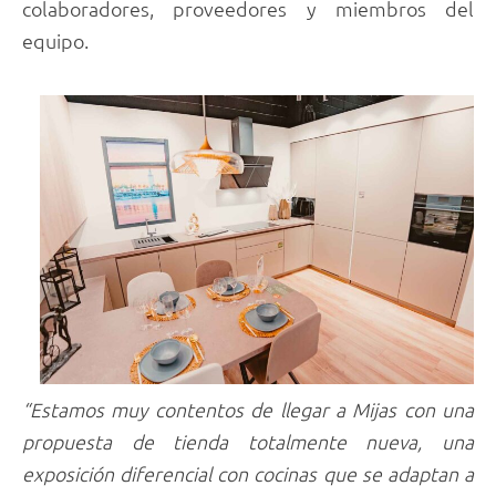
colaboradores, proveedores y miembros del
equipo.
“Estamos muy contentos de llegar a Mijas con una
propuesta de tienda totalmente nueva, una
exposición diferencial con cocinas que se adaptan a