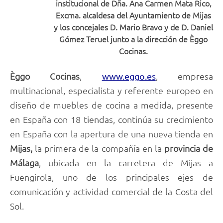
institucional de Dña. Ana Carmen Mata Rico,
Excma. alcaldesa del Ayuntamiento de Mijas
y los concejales D. Mario Bravo y de D. Daniel
Gómez Teruel junto a la dirección de Èggo
Cocinas.
Èggo Cocinas
,
, empresa
www.eggo.es
multinacional, especialista y referente europeo en
diseño de muebles de cocina a medida, presente
en España con 18 tiendas, continúa su crecimiento
en España con la apertura de una nueva tienda en
Mijas,
la primera de la compañía en la
provincia de
Málaga
, ubicada en la carretera de Mijas a
Fuengirola, uno de los principales ejes de
comunicación y actividad comercial de la Costa del
Sol.