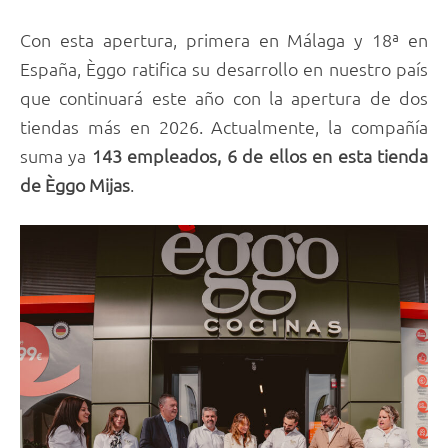
Con esta apertura, primera en Málaga y 18ª en
España, Èggo ratifica su desarrollo en nuestro país
que continuará este año con la apertura de dos
tiendas más en 2026. Actualmente, la compañía
suma ya
143 empleados, 6 de ellos en esta tienda
de Èggo Mijas
.