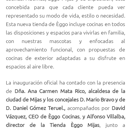
concebida para que cada cliente pueda ver
representado su modo de vida, estilo o necesidad.
Esta nueva tienda de Èggo incluye cocinas en todos
las disposiciones y espacios para vivirlas en familia,
con nuestras mascotas y enfocadas al
aprovechamiento funcional, con propuestas de
cocinas de exterior adaptadas a su disfrute en
espacios al aire libre.
La inauguración oficial ha contado con la presencia
de
Dña. Ana Carmen Mata Rico, alcaldesa de la
ciudad de Mijas y los concejales D. Mario Bravo y de
D. Daniel Gómez Teruel.,
acompañados por
David
Vázquez, CEO de Èggo Cocinas
,
y Alfonso Villalba,
director de la Tienda Èggo Mijas
, junto a