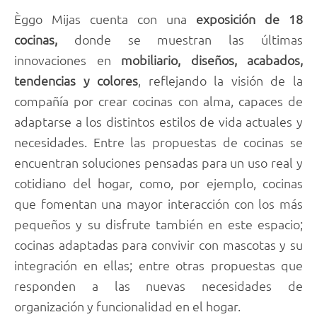
Èggo Mijas cuenta con una
exposición de 18
cocinas,
donde se muestran las últimas
innovaciones en
mobiliario, diseños, acabados,
tendencias y colores
, reflejando la visión de la
compañía por crear cocinas con alma, capaces de
adaptarse a los distintos estilos de vida actuales y
necesidades. Entre las propuestas de cocinas se
encuentran soluciones pensadas para un uso real y
cotidiano del hogar, como, por ejemplo, cocinas
que fomentan una mayor interacción con los más
pequeños y su disfrute también en este espacio;
cocinas adaptadas para convivir con mascotas y su
integración en ellas; entre otras propuestas que
responden a las nuevas necesidades de
organización y funcionalidad en el hogar.